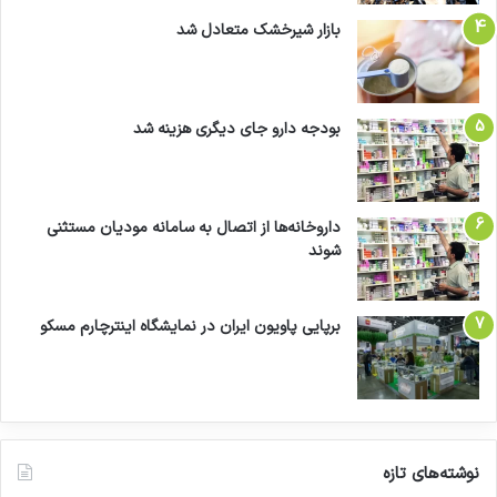
بازار شیرخشک متعادل شد
بودجه دارو جای دیگری هزینه شد
داروخانه‌ها از اتصال به سامانه مودیان مستثنی
شوند
برپایی پاویون ایران در نمایشگاه اینترچارم مسکو
نوشته‌های تازه