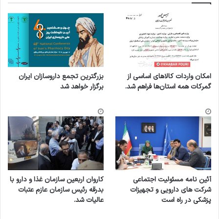
امکان واردات کالاهای اساسی از
بزرگترین تجمع داروسازان ایران
گمرکات همه استان‌ها فراهم شد.
برگزار خواهد شد
آئین نامه مسئولیت اجتماعی
کاروان اربعین سازمان غذا و دارو با
شرکت های دارویی و تجهیزات
بدرقه رئیس سازمان عازم عتبات
پزشکی در راه است
عالیات شد.