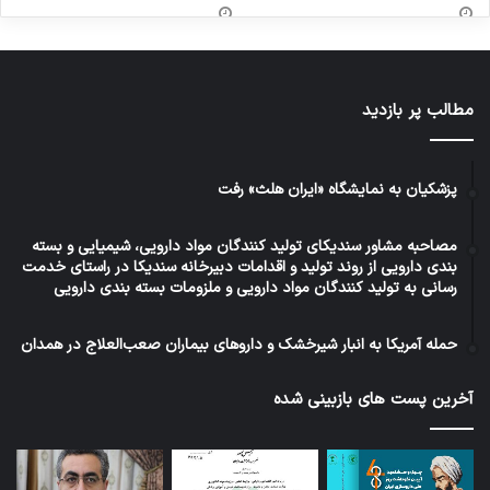
مطالب پر بازدید
پزشکیان به نمایشگاه «ایران هلث» رفت
مصاحبه مشاور سندیکای تولید کنندگان مواد دارویی، شیمیایی و بسته
بندی دارویی از روند تولید و اقدامات دبیرخانه سندیکا در راستای خدمت
رسانی به تولید کنندگان مواد دارویی و ملزومات بسته بندی دارویی
حمله آمریکا به انبار شیرخشک و داروهای بیماران صعب‌العلاج در همدان
آخرین پست های بازبینی شده