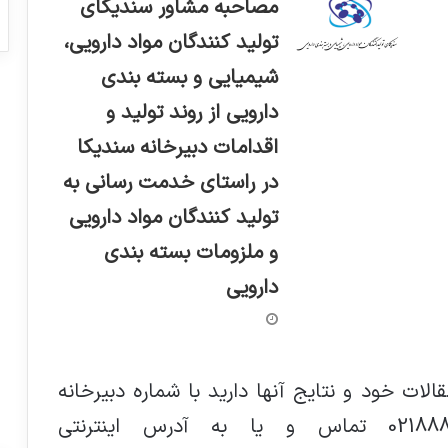
مصاحبه مشاور سندیکای
تولید کنندگان مواد دارویی،
شیمیایی و بسته بندی
دارویی از روند تولید و
اقدامات دبیرخانه سندیکا
در راستای خدمت رسانی به
تولید کنندگان مواد دارویی
و ملزومات بسته بندی
دارویی
ت خود و نتایج آنها دارید با شماره دبیرخانه