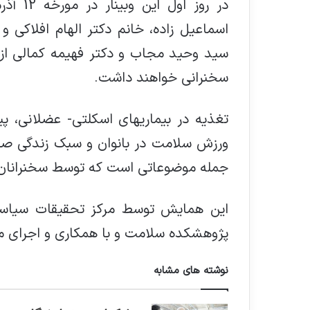
در روز 
اسماعیل زاده، خانم دکتر الهام افلاکی
سخنرانی خواهند داشت.
تغذیه در بیماریهای اسکلتی- عضلانی، 
ورزش سلامت در بانوان و سبک زندگی صح
جمله موضوعاتی است که توسط سخنرانان 
این همایش توسط مرکز تحقیقات سیاست
پژوهشکده سلامت و با همکاری و اجرای مو
نوشته های مشابه