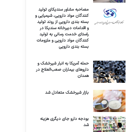
مصاحبه مشاور سندیکای تولید
کنندگان مواد دارویی، شیمیایی و
بسته بندی دارویی از روند تولید
و اقدامات دبیرخانه سندیکا در
راستای خدمت رسانی به تولید
کنندگان مواد دارویی و ملزومات
بسته بندی دارویی
حمله آمریکا به انبار شیرخشک و
داروهای بیماران صعب‌العلاج در
همدان
بازار شیرخشک متعادل شد
بودجه دارو جای دیگری هزینه
شد