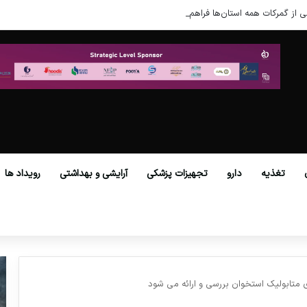
ی از گمرکات همه استان‌ها فراهم شد.
تغذیه
دارو
تجهیزات پزشکی
آرایشی و بهداشتی
رویداد ها
ي متابوليك استخوان بررسی و ارائه می شود