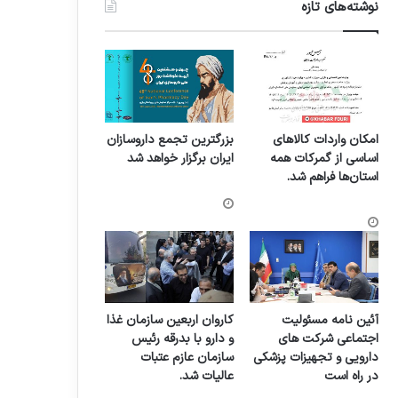
نوشته‌های تازه
امکان واردات کالاهای
بزرگترین تجمع داروسازان
اساسی از گمرکات همه
ایران برگزار خواهد شد
استان‌ها فراهم شد.
آئین نامه مسئولیت
کاروان اربعین سازمان غذا
اجتماعی شرکت های
و دارو با بدرقه رئیس
دارویی و تجهیزات پزشکی
سازمان عازم عتبات
در راه است
عالیات شد.