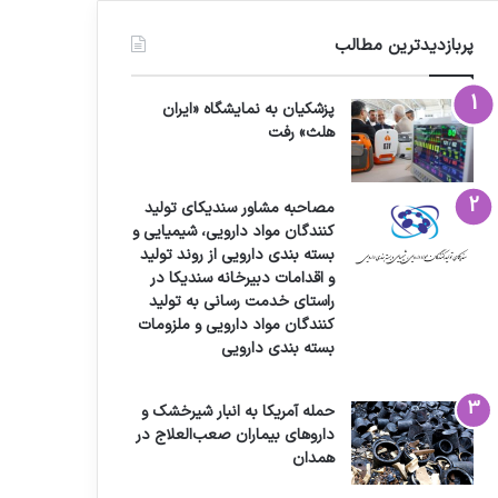
پربازدیدترین مطالب
پزشکیان به نمایشگاه «ایران
هلث» رفت
مصاحبه مشاور سندیکای تولید
کنندگان مواد دارویی، شیمیایی و
بسته بندی دارویی از روند تولید
و اقدامات دبیرخانه سندیکا در
راستای خدمت رسانی به تولید
کنندگان مواد دارویی و ملزومات
بسته بندی دارویی
حمله آمریکا به انبار شیرخشک و
داروهای بیماران صعب‌العلاج در
همدان