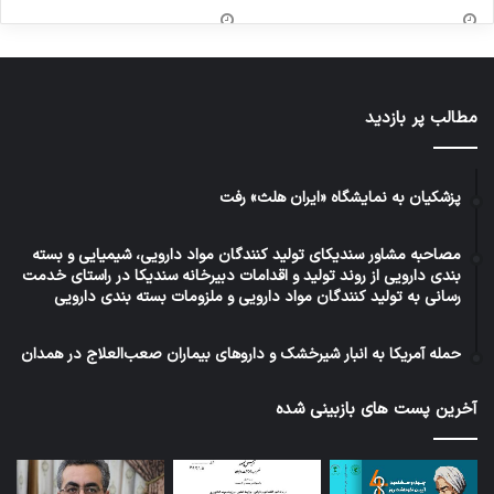
مطالب پر بازدید
پزشکیان به نمایشگاه «ایران هلث» رفت
مصاحبه مشاور سندیکای تولید کنندگان مواد دارویی، شیمیایی و بسته
بندی دارویی از روند تولید و اقدامات دبیرخانه سندیکا در راستای خدمت
رسانی به تولید کنندگان مواد دارویی و ملزومات بسته بندی دارویی
حمله آمریکا به انبار شیرخشک و داروهای بیماران صعب‌العلاج در همدان
آخرین پست های بازبینی شده