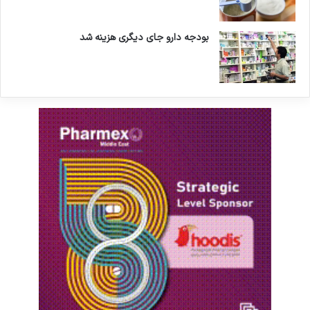
هندوانه یکی از کم‌کالری‌ترین میوه‌ها به شمار می‌رود.
همان‌طور که گفته شد در هر پیمانه از هندوانه که
بودجه دارو جای دیگری هزینه شد
وزن آن ۱۵۴ گرم است، فقط ۴۶ کالری وجود دارد.
این میزان کالری از کم شیرین‌ترین میوه‌ها مانند
انواع بری نیز کمتر است.