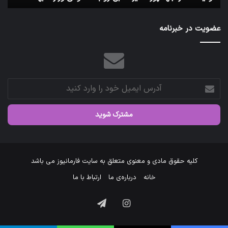
عضویت در خبرنامه
آدرس
ایمیل
خود
را
وارد
کنید
کلیه حقوق مادی و معنوی متعلق به سایت فارمانیوز می باشد
خانه
درباره‌ی ما
ارتباط با ما
اینستاگرام
تلگرام