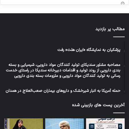
مطالب پر بازدید
پزشکیان به نمایشگاه «ایران هلث» رفت
مصاحبه مشاور سندیکای تولید کنندگان مواد دارویی، شیمیایی و بسته
بندی دارویی از روند تولید و اقدامات دبیرخانه سندیکا در راستای خدمت
رسانی به تولید کنندگان مواد دارویی و ملزومات بسته بندی دارویی
حمله آمریکا به انبار شیرخشک و داروهای بیماران صعب‌العلاج در همدان
آخرین پست های بازبینی شده