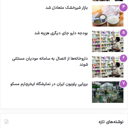
بازار شیرخشک متعادل شد
کپی لینک
بودجه دارو جای دیگری هزینه شد
داروخانه‌ها از اتصال به سامانه مودیان مستثنی
شوند
برپایی پاویون ایران در نمایشگاه اینترچارم مسکو
نوشته‌های تازه