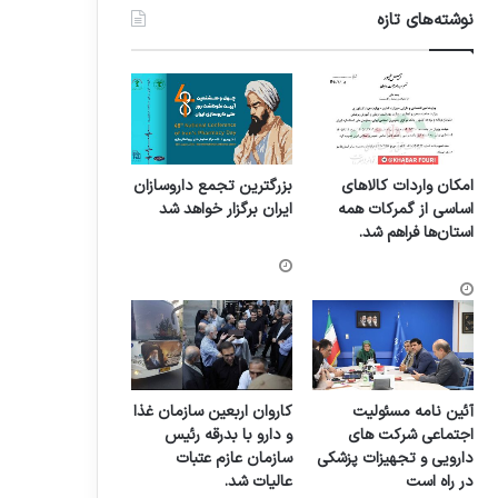
نوشته‌های تازه
امکان واردات کالاهای
بزرگترین تجمع داروسازان
اساسی از گمرکات همه
ایران برگزار خواهد شد
استان‌ها فراهم شد.
آئین نامه مسئولیت
کاروان اربعین سازمان غذا
اجتماعی شرکت های
و دارو با بدرقه رئیس
دارویی و تجهیزات پزشکی
سازمان عازم عتبات
در راه است
عالیات شد.