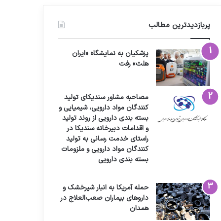
پربازدیدترین مطالب
پزشکیان به نمایشگاه «ایران
هلث» رفت
مصاحبه مشاور سندیکای تولید
کنندگان مواد دارویی، شیمیایی و
بسته بندی دارویی از روند تولید
و اقدامات دبیرخانه سندیکا در
راستای خدمت رسانی به تولید
کنندگان مواد دارویی و ملزومات
بسته بندی دارویی
حمله آمریکا به انبار شیرخشک و
داروهای بیماران صعب‌العلاج در
همدان