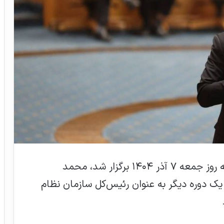
در انتخابات مجمع عمومی نظام پزشکی که روز جمعه ۷ آذر ۱۴۰۴ برگزار شد، محمد
یک دوره‌ دیگر به عنوان رئیس‌کل سازمان نظام