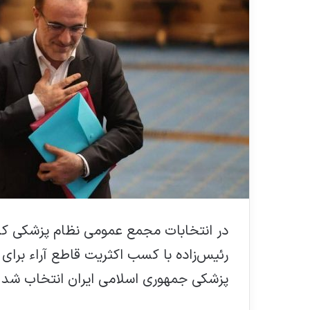
رئیس‌زاده با کسب اکثریت قاطع آراء برای 
پزشکی جمهوری اسلامی ایران انتخاب شد.