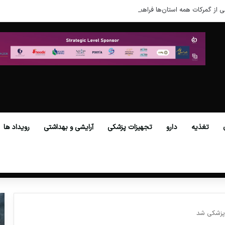
ی از گمرکات همه استان‌ها فراهم شد.
تغذیه
دارو
تجهیزات پزشکی
آرایشی و بهداشتی
رویداد ها
 پزشکی شد