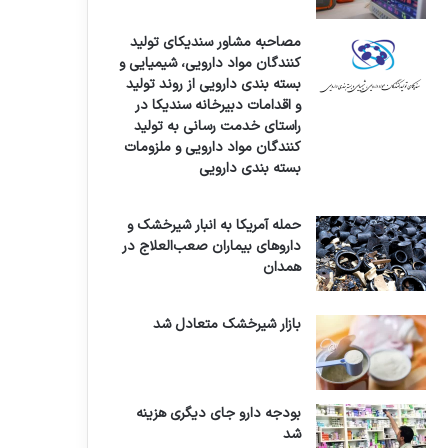
مصاحبه مشاور سندیکای تولید
کنندگان مواد دارویی، شیمیایی و
بسته بندی دارویی از روند تولید
و اقدامات دبیرخانه سندیکا در
راستای خدمت رسانی به تولید
کنندگان مواد دارویی و ملزومات
بسته بندی دارویی
حمله آمریکا به انبار شیرخشک و
داروهای بیماران صعب‌العلاج در
همدان
بازار شیرخشک متعادل شد
بودجه دارو جای دیگری هزینه
شد