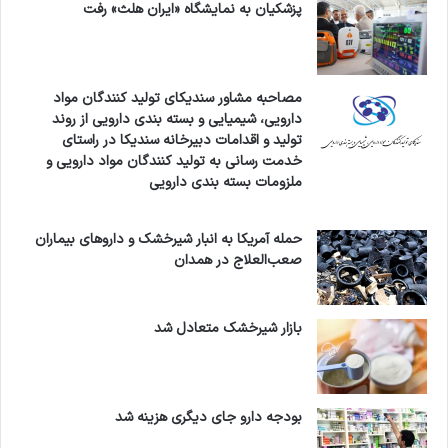
پزشکیان به نمایشگاه «ایران هلث» رفت
مصاحبه مشاور سندیکای تولید کنندگان مواد
دارویی، شیمیایی و بسته بندی دارویی از روند
تولید و اقدامات دبیرخانه سندیکا در راستای
خدمت رسانی به تولید کنندگان مواد دارویی و
ملزومات بسته بندی دارویی
حمله آمریکا به انبار شیرخشک و داروهای بیماران
صعب‌العلاج در همدان
بازار شیرخشک متعادل شد
بودجه دارو جای دیگری هزینه شد