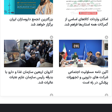
امکان واردات کالاهای اساسی از
بزرگترین تجمع داروسازان ایران
گمرکات همه استان‌ها فراهم شد.
برگزار خواهد شد
آئین نامه مسئولیت اجتماعی
کاروان اربعین سازمان غذا و دارو با
شرکت های دارویی و تجهیزات
بدرقه رئیس سازمان عازم عتبات
پزشکی در راه است
عالیات شد.