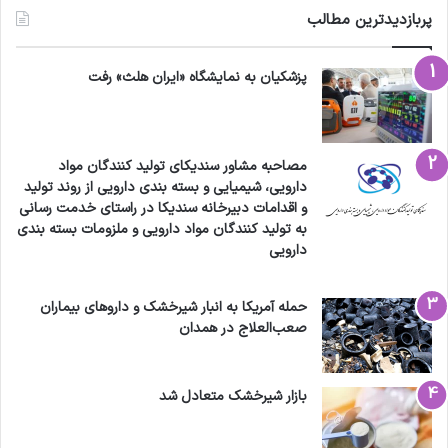
پربازدیدترین مطالب
پزشکیان به نمایشگاه «ایران هلث» رفت
مصاحبه مشاور سندیکای تولید کنندگان مواد
دارویی، شیمیایی و بسته بندی دارویی از روند تولید
و اقدامات دبیرخانه سندیکا در راستای خدمت رسانی
به تولید کنندگان مواد دارویی و ملزومات بسته بندی
دارویی
حمله آمریکا به انبار شیرخشک و داروهای بیماران
صعب‌العلاج در همدان
بازار شیرخشک متعادل شد