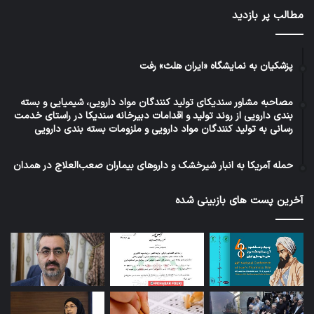
مطالب پر بازدید
پزشکیان به نمایشگاه «ایران هلث» رفت
مصاحبه مشاور سندیکای تولید کنندگان مواد دارویی، شیمیایی و بسته
بندی دارویی از روند تولید و اقدامات دبیرخانه سندیکا در راستای خدمت
رسانی به تولید کنندگان مواد دارویی و ملزومات بسته بندی دارویی
حمله آمریکا به انبار شیرخشک و داروهای بیماران صعب‌العلاج در همدان
آخرین پست های بازبینی شده