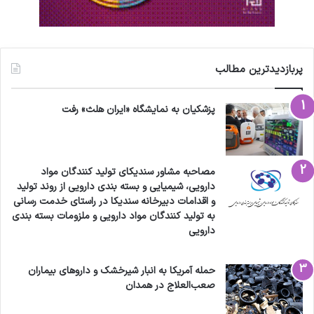
پربازدیدترین مطالب
پزشکیان به نمایشگاه «ایران هلث» رفت
مصاحبه مشاور سندیکای تولید کنندگان مواد
دارویی، شیمیایی و بسته بندی دارویی از روند تولید
و اقدامات دبیرخانه سندیکا در راستای خدمت رسانی
به تولید کنندگان مواد دارویی و ملزومات بسته بندی
دارویی
حمله آمریکا به انبار شیرخشک و داروهای بیماران
صعب‌العلاج در همدان