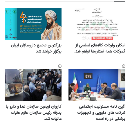
امکان واردات کالاهای اساسی از
بزرگترین تجمع داروسازان ایران
گمرکات همه استان‌ها فراهم شد.
برگزار خواهد شد
آئین نامه مسئولیت اجتماعی
کاروان اربعین سازمان غذا و دارو با
شرکت های دارویی و تجهیزات
بدرقه رئیس سازمان عازم عتبات
پزشکی در راه است
عالیات شد.