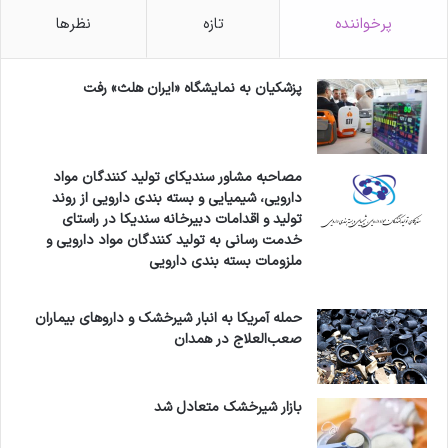
پرخواننده
تازه
نظرها
پزشکیان به نمایشگاه «ایران هلث» رفت
مصاحبه مشاور سندیکای تولید کنندگان مواد
دارویی، شیمیایی و بسته بندی دارویی از روند
تولید و اقدامات دبیرخانه سندیکا در راستای
خدمت رسانی به تولید کنندگان مواد دارویی و
ملزومات بسته بندی دارویی
حمله آمریکا به انبار شیرخشک و داروهای بیماران
صعب‌العلاج در همدان
بازار شیرخشک متعادل شد