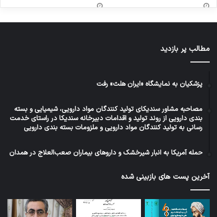
مطالب پر بازدید
پزشکیان به نمایشگاه «ایران هلث» رفت
مصاحبه مشاور سندیکای تولید کنندگان مواد دارویی، شیمیایی و بسته
بندی دارویی از روند تولید و اقدامات دبیرخانه سندیکا در راستای خدمت
رسانی به تولید کنندگان مواد دارویی و ملزومات بسته بندی دارویی
حمله آمریکا به انبار شیرخشک و داروهای بیماران صعب‌العلاج در همدان
آخرین پست های بازبینی شده