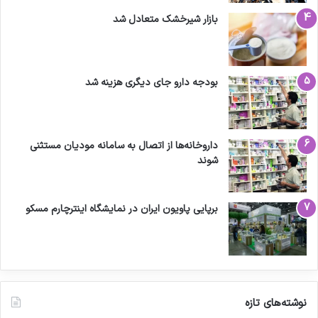
بازار شیرخشک متعادل شد
بودجه دارو جای دیگری هزینه شد
داروخانه‌ها از اتصال به سامانه مودیان مستثنی
شوند
برپایی پاویون ایران در نمایشگاه اینترچارم مسکو
نوشته‌های تازه