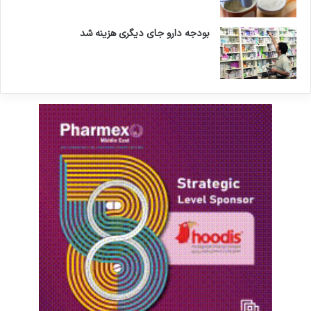
بودجه دارو جای دیگری هزینه شد