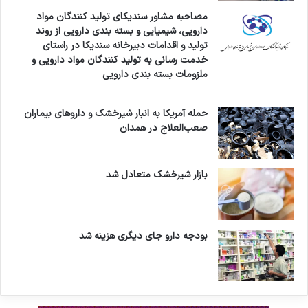
مصاحبه مشاور سندیکای تولید کنندگان مواد
دارویی، شیمیایی و بسته بندی دارویی از روند
تولید و اقدامات دبیرخانه سندیکا در راستای
خدمت رسانی به تولید کنندگان مواد دارویی و
ملزومات بسته بندی دارویی
حمله آمریکا به انبار شیرخشک و داروهای بیماران
صعب‌العلاج در همدان
بازار شیرخشک متعادل شد
بودجه دارو جای دیگری هزینه شد