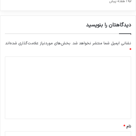
1 هفته پیش
دیدگاهتان را بنویسید
نشانی ایمیل شما منتشر نخواهد شد.
بخش‌های موردنیاز علامت‌گذاری شده‌اند
*
د
ی
د
گ
ا
ه
*
نام
*