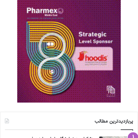
پربازدیدترین مطالب