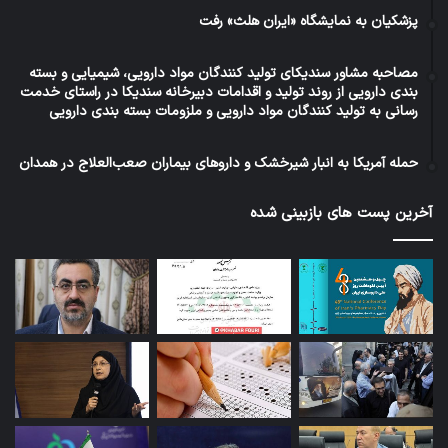
پزشکیان به نمایشگاه «ایران هلث» رفت
مصاحبه مشاور سندیکای تولید کنندگان مواد دارویی، شیمیایی و بسته
بندی دارویی از روند تولید و اقدامات دبیرخانه سندیکا در راستای خدمت
رسانی به تولید کنندگان مواد دارویی و ملزومات بسته بندی دارویی
حمله آمریکا به انبار شیرخشک و داروهای بیماران صعب‌العلاج در همدان
آخرین پست های بازبینی شده