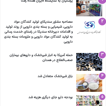
پزشکیان به نمایشگاه «ایران هلث» رفت
مصاحبه مشاور سندیکای تولید کنندگان مواد
دارویی، شیمیایی و بسته بندی دارویی از روند تولید
و اقدامات دبیرخانه سندیکا در راستای خدمت رسانی
به تولید کنندگان مواد دارویی و ملزومات بسته بندی
دارویی
حمله آمریکا به انبار شیرخشک و داروهای بیماران
صعب‌العلاج در همدان
بازار شیرخشک متعادل شد
بودجه دارو جای دیگری هزینه شد