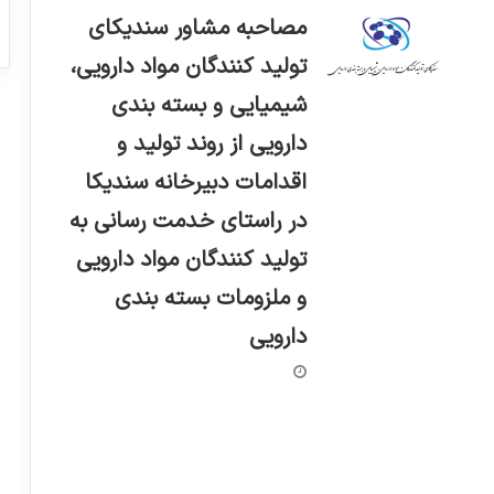
مصاحبه مشاور سندیکای
تولید کنندگان مواد دارویی،
شیمیایی و بسته بندی
دارویی از روند تولید و
اقدامات دبیرخانه سندیکا
در راستای خدمت رسانی به
تولید کنندگان مواد دارویی
و ملزومات بسته بندی
دارویی
🔺 ‏«اساسنامه سازمان غذا و دارو» توسط
شورای نگهبان تأیید شد