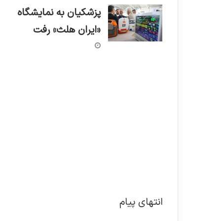
پزشکیان به نمایشگاه
«ایران هلث» رفت
انتهای پیام