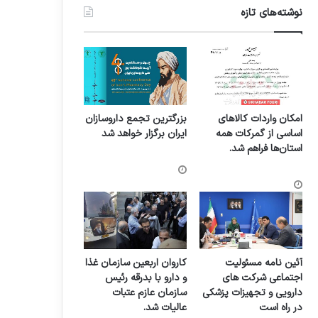
نوشته‌های تازه
امکان واردات کالاهای
بزرگترین تجمع داروسازان
اساسی از گمرکات همه
ایران برگزار خواهد شد
استان‌ها فراهم شد.
آئین نامه مسئولیت
کاروان اربعین سازمان غذا
اجتماعی شرکت های
و دارو با بدرقه رئیس
دارویی و تجهیزات پزشکی
سازمان عازم عتبات
در راه است
عالیات شد.