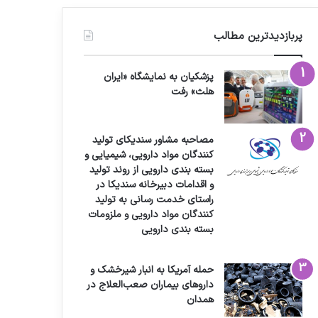
پربازدیدترین مطالب
پزشکیان به نمایشگاه «ایران
هلث» رفت
مصاحبه مشاور سندیکای تولید
کنندگان مواد دارویی، شیمیایی و
بسته بندی دارویی از روند تولید
و اقدامات دبیرخانه سندیکا در
راستای خدمت رسانی به تولید
کنندگان مواد دارویی و ملزومات
بسته بندی دارویی
حمله آمریکا به انبار شیرخشک و
داروهای بیماران صعب‌العلاج در
همدان