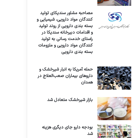
مصاحبه مشاور سندیکای تولید
کنندگان مواد دارویی، شیمیایی و
بسته بندی دارویی از روند تولید
و اقدامات دبیرخانه سندیکا در
راستای خدمت رسانی به تولید
کنندگان مواد دارویی و ملزومات
بسته بندی دارویی
حمله آمریکا به انبار شیرخشک و
داروهای بیماران صعب‌العلاج در
همدان
بازار شیرخشک متعادل شد
بودجه دارو جای دیگری هزینه
شد