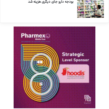
بودجه دارو جای دیگری هزینه شد