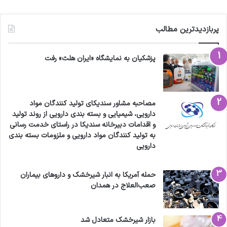
پربازدیدترین مطالب
پزشکیان به نمایشگاه «ایران هلث» رفت
مصاحبه مشاور سندیکای تولید کنندگان مواد
دارویی، شیمیایی و بسته بندی دارویی از روند تولید
و اقدامات دبیرخانه سندیکا در راستای خدمت رسانی
به تولید کنندگان مواد دارویی و ملزومات بسته بندی
دارویی
حمله آمریکا به انبار شیرخشک و داروهای بیماران
صعب‌العلاج در همدان
بازار شیرخشک متعادل شد