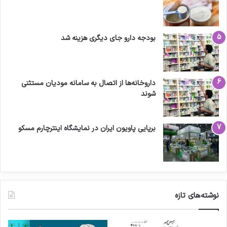
بودجه دارو جای دیگری هزینه شد
داروخانه‌ها از اتصال به سامانه مودیان مستثنی
شوند
برپایی پاویون ایران در نمایشگاه اینترچارم مسکو
نوشته‌های تازه