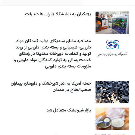
پزشکیان به نمایشگاه «ایران هلث» رفت
مصاحبه مشاور سندیکای تولید کنندگان مواد
دارویی، شیمیایی و بسته بندی دارویی از روند
تولید و اقدامات دبیرخانه سندیکا در راستای
خدمت رسانی به تولید کنندگان مواد دارویی و
ملزومات بسته بندی دارویی
حمله آمریکا به انبار شیرخشک و داروهای بیماران
صعب‌العلاج در همدان
بازار شیرخشک متعادل شد