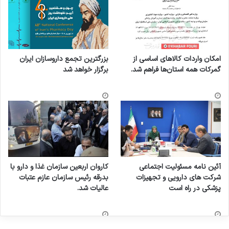
امکان واردات کالاهای اساسی از
بزرگترین تجمع داروسازان ایران
گمرکات همه استان‌ها فراهم شد.
برگزار خواهد شد
آئین نامه مسئولیت اجتماعی
کاروان اربعین سازمان غذا و دارو با
شرکت های دارویی و تجهیزات
بدرقه رئیس سازمان عازم عتبات
پزشکی در راه است
عالیات شد.