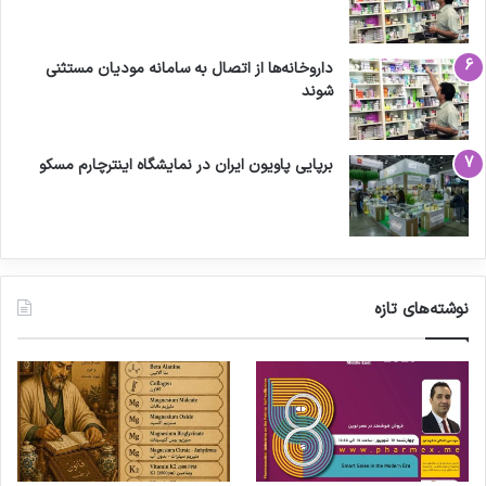
داروخانه‌ها از اتصال به سامانه مودیان مستثنی
شوند
برپایی پاویون ایران در نمایشگاه اینترچارم مسکو
نوشته‌های تازه