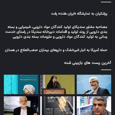
پزشکیان به نمایشگاه «ایران هلث» رفت
مصاحبه مشاور سندیکای تولید کنندگان مواد دارویی، شیمیایی و بسته
بندی دارویی از روند تولید و اقدامات دبیرخانه سندیکا در راستای خدمت
رسانی به تولید کنندگان مواد دارویی و ملزومات بسته بندی دارویی
حمله آمریکا به انبار شیرخشک و داروهای بیماران صعب‌العلاج در همدان
آخرین پست های بازبینی شده