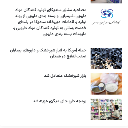
مصاحبه مشاور سندیکای تولید کنندگان مواد
دارویی، شیمیایی و بسته بندی دارویی از روند
تولید و اقدامات دبیرخانه سندیکا در راستای
خدمت رسانی به تولید کنندگان مواد دارویی و
ملزومات بسته بندی دارویی
حمله آمریکا به انبار شیرخشک و داروهای بیماران
صعب‌العلاج در همدان
بازار شیرخشک متعادل شد
بودجه دارو جای دیگری هزینه شد