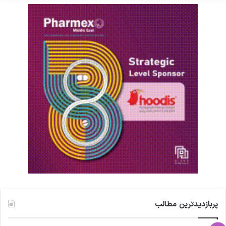
پربازدیدترین مطالب