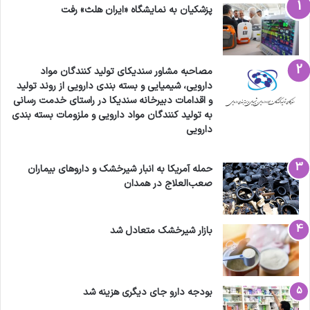
پزشکیان به نمایشگاه «ایران هلث» رفت
مصاحبه مشاور سندیکای تولید کنندگان مواد
دارویی، شیمیایی و بسته بندی دارویی از روند تولید
و اقدامات دبیرخانه سندیکا در راستای خدمت رسانی
به تولید کنندگان مواد دارویی و ملزومات بسته بندی
دارویی
حمله آمریکا به انبار شیرخشک و داروهای بیماران
صعب‌العلاج در همدان
بازار شیرخشک متعادل شد
بودجه دارو جای دیگری هزینه شد