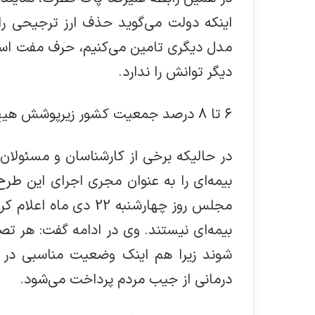
اینکه دولت می‌گوید حذف ارز ترجیحی را ج
مدل دیگری تامین می‌کنیم، حرف مفت است، 
دیگر توانش را ندارد.
۶ تا ۸ درصد جمعیت کشور زیرپوشش هیچ بیمه ای نیستند
در حالیکه برخی از کارشناسان و مسئولان
بیمه‌ای را به عنوان مجری اجرای این طر
بیمه‌ای نیستند. وی در ادامه گفت: هر تص
درمانی از جیب مردم پرداخت می‌شود.