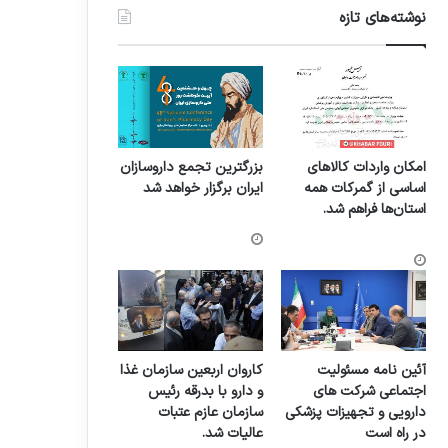
نوشته‌های تازه
امکان واردات کالاهای
بزرگترین تجمع داروسازان
اساسی از گمرکات همه
ایران برگزار خواهد شد
استان‌ها فراهم شد.
آئین نامه مسئولیت
کاروان اربعین سازمان غذا
اجتماعی شرکت های
و دارو با بدرقه رئیس
دارویی و تجهیزات پزشکی
سازمان عازم عتبات
در راه است
عالیات شد.