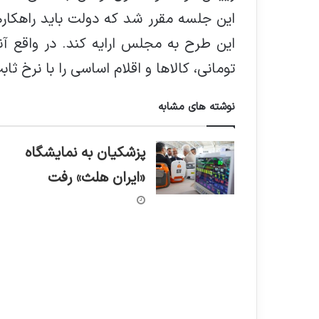
این جلسه مقرر شد که دولت بايد راهكار
تومانی، کالاها و اقلام اساسی را با نرخ ثا
نوشته های مشابه
پزشکیان به نمایشگاه
«ایران هلث» رفت