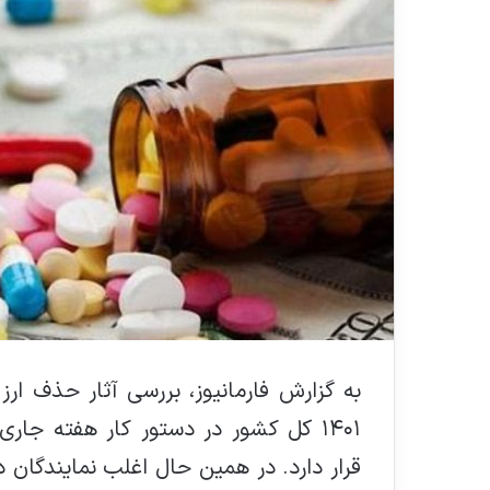
به گزارش فارمانیوز، بررسی آثار حذف ار
۱۴۰۱ کل کشور در دستور کار هفته 
قرار دارد. در همین حال اغلب نمایندگان 