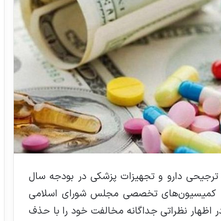
ز ترجیحی دارو و تجهیزات پزشکی در بودجه سال
جاری کمیسیون‌های تخصصی مجلس شورای اسلامی
در اظهار نظراتی جداگانه مخالفت خود را با حذف