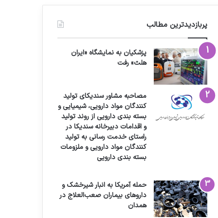
پربازدیدترین مطالب
پزشکیان به نمایشگاه «ایران
هلث» رفت
مصاحبه مشاور سندیکای تولید
کنندگان مواد دارویی، شیمیایی و
بسته بندی دارویی از روند تولید
و اقدامات دبیرخانه سندیکا در
راستای خدمت رسانی به تولید
کنندگان مواد دارویی و ملزومات
بسته بندی دارویی
حمله آمریکا به انبار شیرخشک و
داروهای بیماران صعب‌العلاج در
همدان