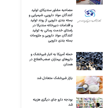
مصاحبه مشاور سندیکای تولید
کنندگان مواد دارویی، شیمیایی و
بسته بندی دارویی از روند تولید
و اقدامات دبیرخانه سندیکا در
راستای خدمت رسانی به تولید
کنندگان مواد دارویی و ملزومات
بسته بندی دارویی
حمله آمریکا به انبار شیرخشک و
داروهای بیماران صعب‌العلاج در
همدان
بازار شیرخشک متعادل شد
بودجه دارو جای دیگری هزینه
شد