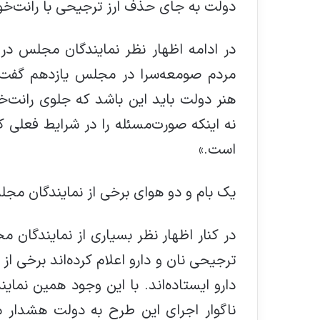
دولت به جای حذف ارز ترجیحی با رانت‌خوار
در ادامه اظهار نظر نمایندگان مجلس در 
هنر دولت باید این باشد که جلوی رانت‌خو
نه اینکه صورت‌مسئله را در شرایط فعلی
است.»
یک بام و دو هوای برخی از نمایندگان مج
در کنار اظهار نظر بسیاری از نمایندگان 
ترجیحی نان و دارو اعلام کرده‌اند برخی ا
دارو ایستاده‌اند. با این وجود همین نما
ناگوار اجرای این طرح به دولت هشدار م