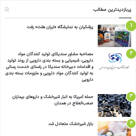
پربازدیدترین مطالب
پزشکیان به نمایشگاه «ایران هلث» رفت
مصاحبه مشاور سندیکای تولید کنندگان مواد
دارویی، شیمیایی و بسته بندی دارویی از روند تولید
و اقدامات دبیرخانه سندیکا در راستای خدمت رسانی
به تولید کنندگان مواد دارویی و ملزومات بسته بندی
دارویی
حمله آمریکا به انبار شیرخشک و داروهای بیماران
صعب‌العلاج در همدان
بازار شیرخشک متعادل شد