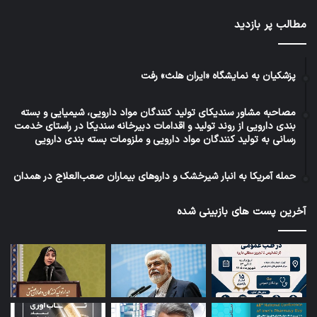
مطالب پر بازدید
پزشکیان به نمایشگاه «ایران هلث» رفت
مصاحبه مشاور سندیکای تولید کنندگان مواد دارویی، شیمیایی و بسته
بندی دارویی از روند تولید و اقدامات دبیرخانه سندیکا در راستای خدمت
رسانی به تولید کنندگان مواد دارویی و ملزومات بسته بندی دارویی
حمله آمریکا به انبار شیرخشک و داروهای بیماران صعب‌العلاج در همدان
آخرین پست های بازبینی شده