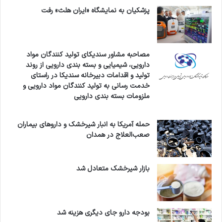
پزشکیان به نمایشگاه «ایران هلث» رفت
مصاحبه مشاور سندیکای تولید کنندگان مواد
دارویی، شیمیایی و بسته بندی دارویی از روند
تولید و اقدامات دبیرخانه سندیکا در راستای
خدمت رسانی به تولید کنندگان مواد دارویی و
ملزومات بسته بندی دارویی
حمله آمریکا به انبار شیرخشک و داروهای بیماران
صعب‌العلاج در همدان
بازار شیرخشک متعادل شد
بودجه دارو جای دیگری هزینه شد