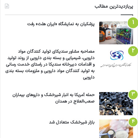
پربازدیدترین مطالب
پزشکیان به نمایشگاه «ایران هلث» رفت
مصاحبه مشاور سندیکای تولید کنندگان مواد
دارویی، شیمیایی و بسته بندی دارویی از روند تولید
و اقدامات دبیرخانه سندیکا در راستای خدمت رسانی
به تولید کنندگان مواد دارویی و ملزومات بسته بندی
دارویی
حمله آمریکا به انبار شیرخشک و داروهای بیماران
صعب‌العلاج در همدان
بازار شیرخشک متعادل شد