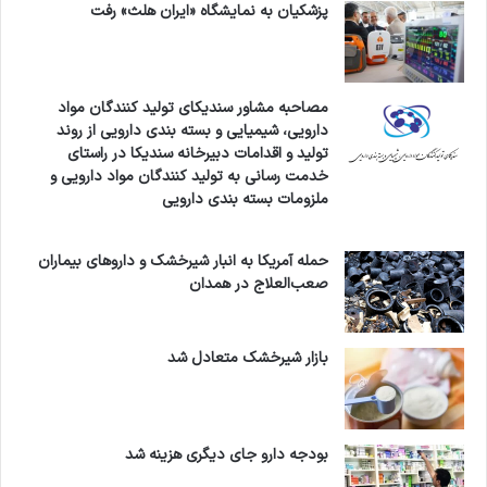
پزشکیان به نمایشگاه «ایران هلث» رفت
مصاحبه مشاور سندیکای تولید کنندگان مواد
دارویی، شیمیایی و بسته بندی دارویی از روند
تولید و اقدامات دبیرخانه سندیکا در راستای
خدمت رسانی به تولید کنندگان مواد دارویی و
ملزومات بسته بندی دارویی
حمله آمریکا به انبار شیرخشک و داروهای بیماران
صعب‌العلاج در همدان
بازار شیرخشک متعادل شد
بودجه دارو جای دیگری هزینه شد