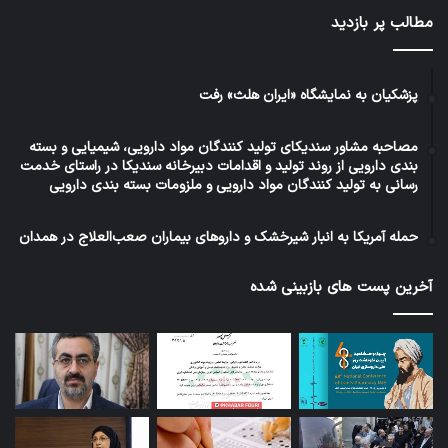
مطالب پر بازدید
پزشکیان به نمایشگاه «ایران هلث» رفت
مصاحبه مشاور سندیکای تولید کنندگان مواد دارویی، شیمیایی و بسته
بندی دارویی از روند تولید و اقدامات دبیرخانه سندیکا در راستای خدمت
رسانی به تولید کنندگان مواد دارویی و ملزومات بسته بندی دارویی
حمله آمریکا به انبار شیرخشک و داروهای بیماران صعب‌العلاج در همدان
آخرین پست های بازبینی شده