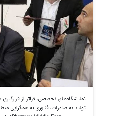
نمایشگاه‌های تخصصی، فراتر از قرارگیری غر
تولید به صادرات، فناوری به همگرایی منطق