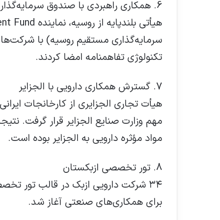
6. همکاری راهبردی با صندوق سرمایه‌گذاری مستقیم روسیه
سرمایه‌گذاری مستقیم روسیه) با شرکت‌های 
تکنولوژی تفاهمنامه امضا کردند.
7. گسترش همکاری دارویی با الجزایر
مهم وزارت صنایع الجزایر قرار گرفت. نتیج
مواد مؤثره دارویی به الجزایر بوده است.
8. تور تخصصی ازبکستان
برای همکاری‌های صنعتی آغاز شد.