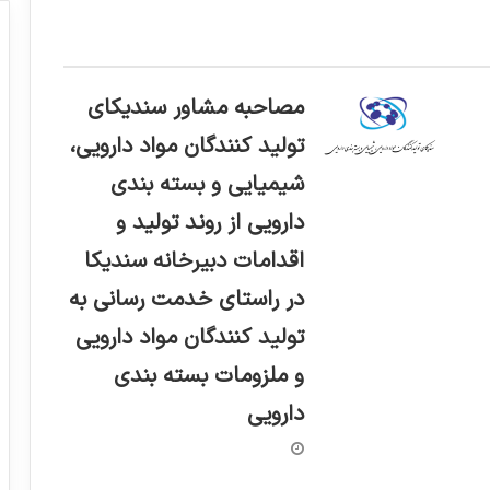
مصاحبه مشاور سندیکای
تولید کنندگان مواد دارویی،
شیمیایی و بسته بندی
دارویی از روند تولید و
اقدامات دبیرخانه سندیکا
در راستای خدمت رسانی به
تولید کنندگان مواد دارویی
و ملزومات بسته بندی
دارویی