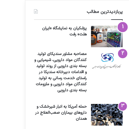
پربازدیدترین مطالب
پزشکیان به نمایشگاه «ایران
هلث» رفت
مصاحبه مشاور سندیکای تولید
کنندگان مواد دارویی، شیمیایی و
بسته بندی دارویی از روند تولید
و اقدامات دبیرخانه سندیکا در
راستای خدمت رسانی به تولید
کنندگان مواد دارویی و ملزومات
بسته بندی دارویی
حمله آمریکا به انبار شیرخشک و
داروهای بیماران صعب‌العلاج در
همدان