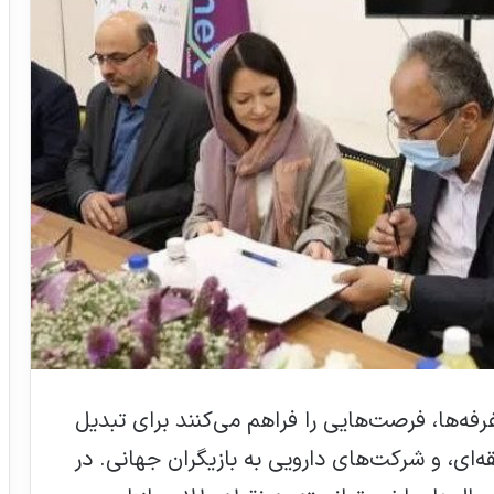
فه‌ها، فرصت‌هایی را فراهم می‌کنند برای تبدیل
ه‌ای، و شرکت‌های دارویی به بازیگران جهانی. در