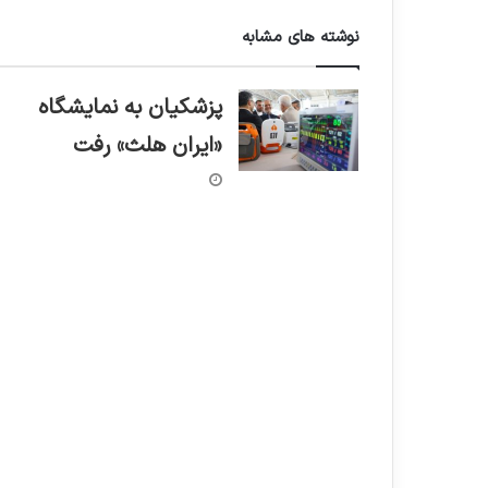
نوشته های مشابه
پزشکیان به نمایشگاه
«ایران هلث» رفت