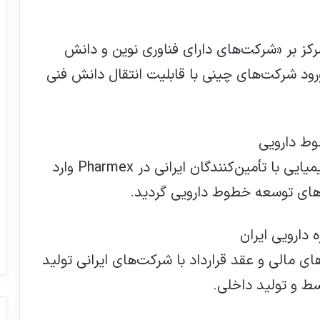
 سیاست‌های راهبردی Pharmex، تمرکز بر «شرکت‌های دارای فناوری نوین و دانش
 ورود شرکت‌های چینی با قابلیت انتقال دانش فنی
شرکت‌های ترکیه‌ای فعال در حوزه مواد شیمیایی با تأمین‌کنندگان ایرانی در Pharmex وارد
دهای توسعه خطوط دارویی گردید.
 مالی و عقد قرارداد با شرکت‌های ایرانی تولید
سط و تولید داخلی.