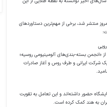
 „Pharmex Middle East“ طی سال‌های اخیر توانسته به نقطه طلایی از این
مروز منتشر شد، برخی از مهم‌ترین دستاوردهای
ت:
 حضور فعالانی از «انجمن بسته-بندی‌های آلومینیومی روسیه»
ان یک شرکت ایرانی و طرف روس و آغاز صادرات
امید.
یشگاه حضور داشته‌اند و این تعامل به تقویت
ایران به هند کمک کرده است.