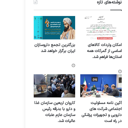
نوشته‌های تازه
امکان واردات کالاهای
بزرگترین تجمع داروسازان
اساسی از گمرکات همه
ایران برگزار خواهد شد
استان‌ها فراهم شد.
آئین نامه مسئولیت
کاروان اربعین سازمان غذا
اجتماعی شرکت های
و دارو با بدرقه رئیس
دارویی و تجهیزات پزشکی
سازمان عازم عتبات
در راه است
عالیات شد.