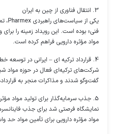
3. انتقال فناوری از چین به ایران
یکی از
فنی» بوده است. این رویداد زمینه را برای
مواد مؤثره دارویی فراهم کرده است.
4. قرارداد ترکیه ای – ایرانی در توسعه خطوط دارویی
گفت‌وگو شدند و مذاکرات منجر به قراردا
5. جذب سرمایه‌گذار برای تولید مواد مؤثره دارویی ایران
نمایشگاه فرصتی شد برای جذب فاینانسرهای
مواد مؤثره دارویی برای تأمین مواد حد وا