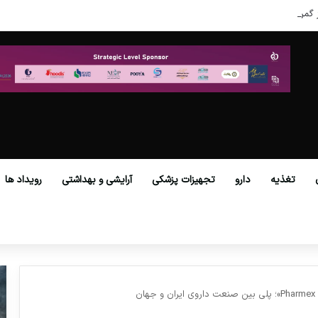
 گمرکات همه استان‌ها فراهم شد.
تغذیه
دارو
تجهیزات پزشکی
آرایشی و بهداشتی
رویداد ها