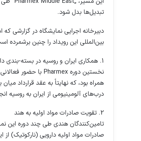
این مسیر،
تبدیل‌ها بدل شود.
دبیرخانه اجرایی نمایشگاه در گزارشی که ا
بین‌المللی این رویداد را چنین برشمرده اس
1. همکاری ایران و روسیه در بسته-بندی دارویی
نخستین دوره Pharmex با
همراه بود، که نهایتاً به عقد قرارداد می
درب‌های آلومینیومی از ایران به روسیه انج
2. تقویت صادرات مواد اولیه به هند
تامین‌کنندگان هندی طی چند دوره این نما
صادرات مواد اولیه دارویی (نارکوتیک) از 