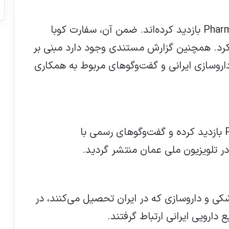
بیش از ۲۵ سفیر کشورهای مختلف از Pharmex بازدید کرده‌اند. ضمن آن، سفارت کوبا
کرد. همچنین گزارش مستندی وجود دارد مبنی بر
 داروسازی ایرانی و گفت‌وگوهای مربوط به همکاری
نمایندگان وزارت «صحّه» عمان از Pharmex بازدید کرده و گفت‌وگوهای رسمی با
در تلویزیون ملی عمان منتشر گردید.
کی و داروسازی که در ایران تحصیل می‌کنند، در