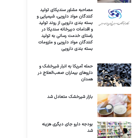
مصاحبه مشاور سندیکای تولید
کنندگان مواد دارویی، شیمیایی و
بسته بندی دارویی از روند تولید
و اقدامات دبیرخانه سندیکا در
راستای خدمت رسانی به تولید
کنندگان مواد دارویی و ملزومات
بسته بندی دارویی
حمله آمریکا به انبار شیرخشک و
داروهای بیماران صعب‌العلاج در
همدان
بازار شیرخشک متعادل شد
بودجه دارو جای دیگری هزینه
شد