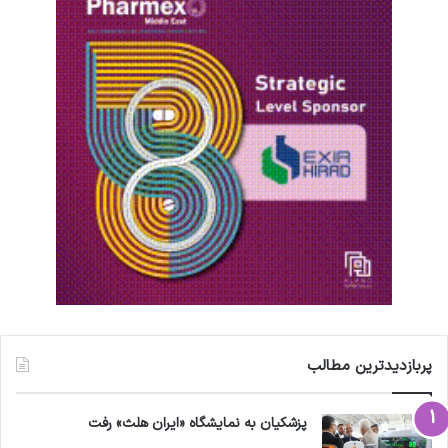
پربازدیدترین مطالب
پزشکیان به نمایشگاه «ایران هلث» رفت