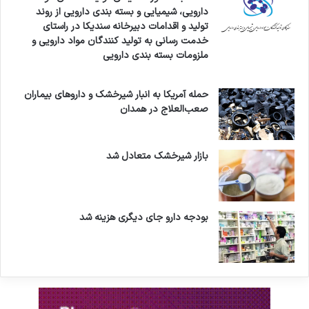
ر
دارویی، شیمیایی و بسته بندی دارویی از روند
د
تولید و اقدامات دبیرخانه سندیکا در راستای
خدمت رسانی به تولید کنندگان مواد دارویی و
ملزومات بسته بندی دارویی
حمله آمریکا به انبار شیرخشک و داروهای بیماران
صعب‌العلاج در همدان
بازار شیرخشک متعادل شد
بودجه دارو جای دیگری هزینه شد