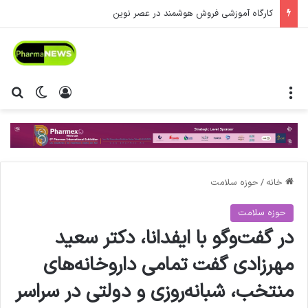
کارگاه آموزشی فروش هوشمند در عصر نوین
منو
ورود
تغییر پ
جس
خانه
/
حوزه سلامت
حوزه سلامت
در گفت‌وگو با ایفدانا، دکتر سعید
مهرزادی گفت تمامی داروخانه‌های
منتخب، شبانه‌روزی و دولتی در سراسر