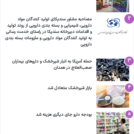
مصاحبه مشاور سندیکای تولید کنندگان مواد
دارویی، شیمیایی و بسته بندی دارویی از روند تولید
و اقدامات دبیرخانه سندیکا در راستای خدمت رسانی
به تولید کنندگان مواد دارویی و ملزومات بسته بندی
دارویی
حمله آمریکا به انبار شیرخشک و داروهای بیماران
صعب‌العلاج در همدان
بازار شیرخشک متعادل شد
بودجه دارو جای دیگری هزینه شد