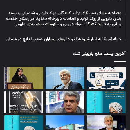
مصاحبه مشاور سندیکای تولید کنندگان مواد دارویی، شیمیایی و بسته
بندی دارویی از روند تولید و اقدامات دبیرخانه سندیکا در راستای خدمت
رسانی به تولید کنندگان مواد دارویی و ملزومات بسته بندی دارویی
حمله آمریکا به انبار شیرخشک و داروهای بیماران صعب‌العلاج در همدان
آخرین پست های بازبینی شده