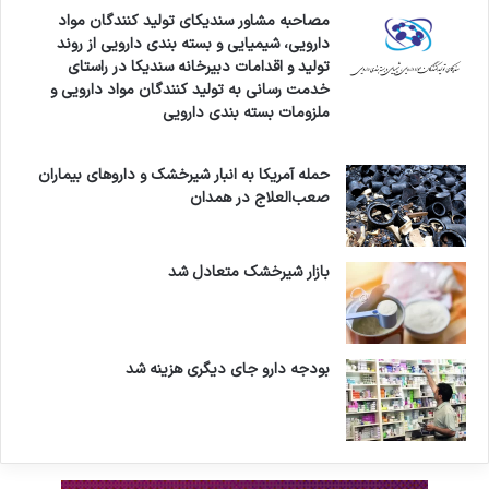
مصاحبه مشاور سندیکای تولید کنندگان مواد
دارویی، شیمیایی و بسته بندی دارویی از روند
تولید و اقدامات دبیرخانه سندیکا در راستای
خدمت رسانی به تولید کنندگان مواد دارویی و
ملزومات بسته بندی دارویی
حمله آمریکا به انبار شیرخشک و داروهای بیماران
صعب‌العلاج در همدان
بازار شیرخشک متعادل شد
بودجه دارو جای دیگری هزینه شد