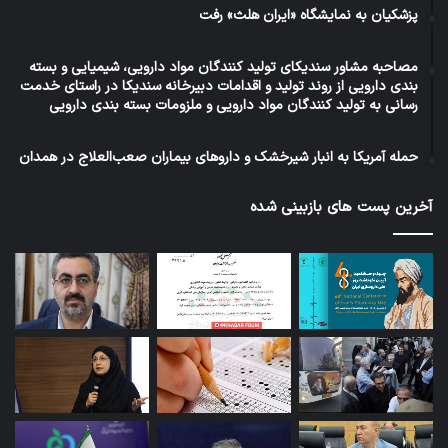
پزشکیان به نمایشگاه «ایران هلث» رفت
مصاحبه مشاور سندیکای تولید کنندگان مواد دارویی، شیمیایی و بسته
بندی دارویی از روند تولید و اقدامات دبیرخانه سندیکا در راستای خدمت
رسانی به تولید کنندگان مواد دارویی و ملزومات بسته بندی دارویی
حمله آمریکا به انبار شیرخشک و داروهای بیماران صعب‌العلاج در همدان
آخرین پست های بازبینی شده