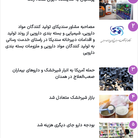
مصاحبه مشاور سندیکای تولید کنندگان مواد
دارویی، شیمیایی و بسته بندی دارویی از روند تولید
و اقدامات دبیرخانه سندیکا در راستای خدمت رسانی
به تولید کنندگان مواد دارویی و ملزومات بسته بندی
دارویی
حمله آمریکا به انبار شیرخشک و داروهای بیماران
صعب‌العلاج در همدان
بازار شیرخشک متعادل شد
بودجه دارو جای دیگری هزینه شد