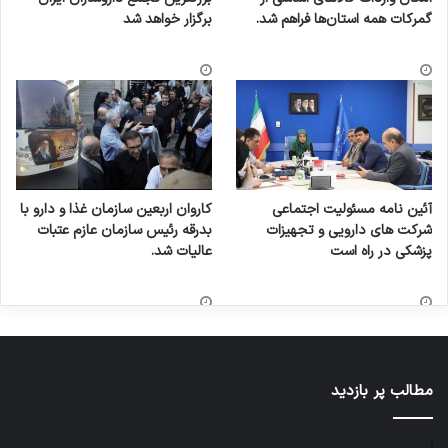
گمرکات همه استان‌ها فراهم شد.
برگزار خواهد شد
آئین نامه مسئولیت اجتماعی
کاروان اربعین سازمان غذا و دارو با
شرکت های دارویی و تجهیزات
بدرقه رئیس سازمان عازم عتبات
پزشکی در راه است
عالیات شد.
مطالب پر بازدید