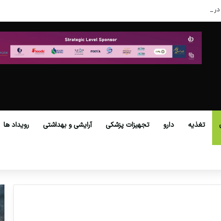
در عصر نوین
تغذیه
دارو
تجهیزات پزشکی
آرایشی و بهداشتی
رویداد ها