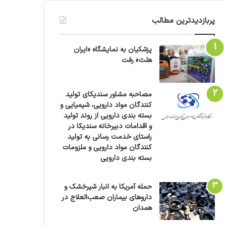
پربازدیدترین مطالب
پزشکیان به نمایشگاه «ایران
هلث» رفت
مصاحبه مشاور سندیکای تولید
کنندگان مواد دارویی، شیمیایی و
بسته بندی دارویی از روند تولید
و اقدامات دبیرخانه سندیکا در
راستای خدمت رسانی به تولید
کنندگان مواد دارویی و ملزومات
بسته بندی دارویی
حمله آمریکا به انبار شیرخشک و
داروهای بیماران صعب‌العلاج در
همدان