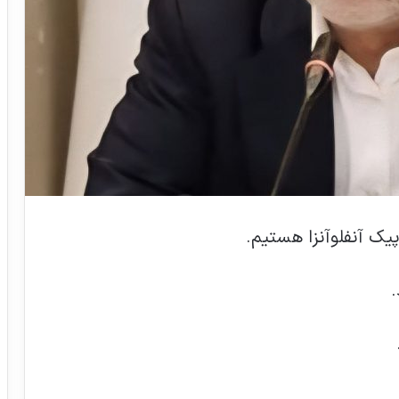
یک آنفلوآنزا هستیم.
.