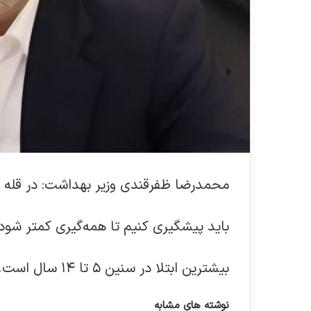
محمدرضا ظفرقندی وزیر بهداشت: در قله پ
باید پیشگیری کنیم تا همه‌گیری کمتر شود
بیشترین ابتلا در سنین ۵ تا ۱۴ سال است.
نوشته های مشابه