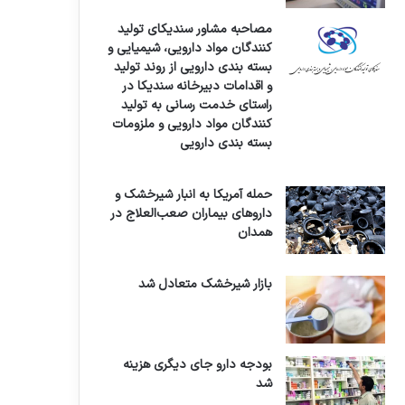
مصاحبه مشاور سندیکای تولید
کنندگان مواد دارویی، شیمیایی و
بسته بندی دارویی از روند تولید
و اقدامات دبیرخانه سندیکا در
راستای خدمت رسانی به تولید
کنندگان مواد دارویی و ملزومات
بسته بندی دارویی
حمله آمریکا به انبار شیرخشک و
داروهای بیماران صعب‌العلاج در
همدان
بازار شیرخشک متعادل شد
بودجه دارو جای دیگری هزینه
شد