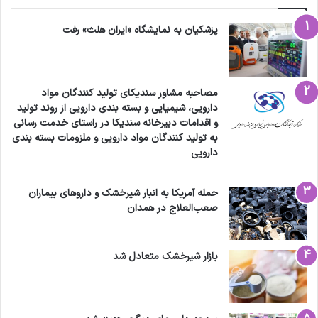
پزشکیان به نمایشگاه «ایران هلث» رفت
مصاحبه مشاور سندیکای تولید کنندگان مواد
دارویی، شیمیایی و بسته بندی دارویی از روند تولید
و اقدامات دبیرخانه سندیکا در راستای خدمت رسانی
به تولید کنندگان مواد دارویی و ملزومات بسته بندی
دارویی
حمله آمریکا به انبار شیرخشک و داروهای بیماران
صعب‌العلاج در همدان
بازار شیرخشک متعادل شد