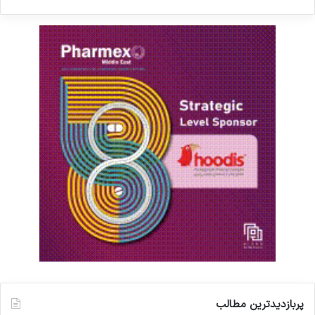
پربازدیدترین مطالب