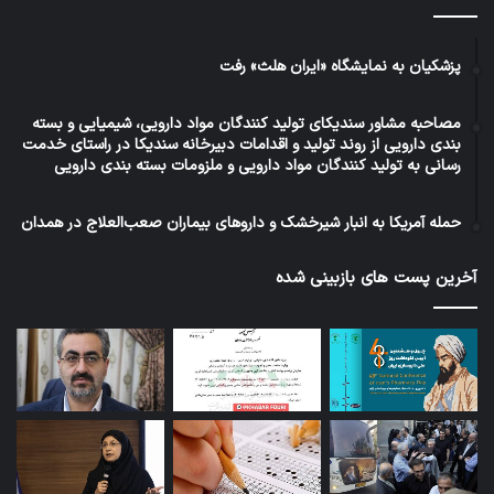
پزشکیان به نمایشگاه «ایران هلث» رفت
مصاحبه مشاور سندیکای تولید کنندگان مواد دارویی، شیمیایی و بسته
بندی دارویی از روند تولید و اقدامات دبیرخانه سندیکا در راستای خدمت
رسانی به تولید کنندگان مواد دارویی و ملزومات بسته بندی دارویی
حمله آمریکا به انبار شیرخشک و داروهای بیماران صعب‌العلاج در همدان
آخرین پست های بازبینی شده