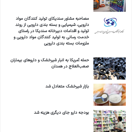
مصاحبه مشاور سندیکای تولید کنندگان مواد
دارویی، شیمیایی و بسته بندی دارویی از روند
تولید و اقدامات دبیرخانه سندیکا در راستای
خدمت رسانی به تولید کنندگان مواد دارویی و
ملزومات بسته بندی دارویی
حمله آمریکا به انبار شیرخشک و داروهای بیماران
صعب‌العلاج در همدان
بازار شیرخشک متعادل شد
بودجه دارو جای دیگری هزینه شد