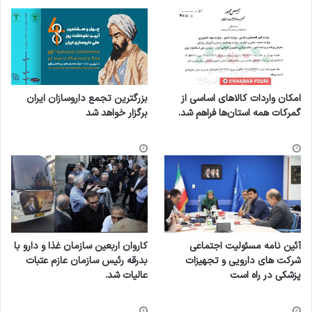
امکان واردات کالاهای اساسی از
بزرگترین تجمع داروسازان ایران
گمرکات همه استان‌ها فراهم شد.
برگزار خواهد شد
آئین نامه مسئولیت اجتماعی
کاروان اربعین سازمان غذا و دارو با
شرکت های دارویی و تجهیزات
بدرقه رئیس سازمان عازم عتبات
پزشکی در راه است
عالیات شد.