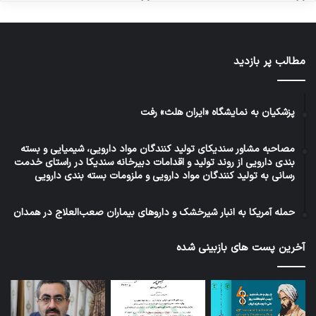
مطالب پر بازدید
پزشکیان به نمایشگاه «ایران هلث» رفت
مصاحبه مشاور سندیکای تولید کنندگان مواد دارویی، شیمیایی و بسته
بندی دارویی از روند تولید و اقدامات دبیرخانه سندیکا در راستای خدمت
رسانی به تولید کنندگان مواد دارویی و ملزومات بسته بندی دارویی
حمله آمریکا به انبار شیرخشک و داروهای بیماران صعب‌العلاج در همدان
آخرین پست های بازبینی شده