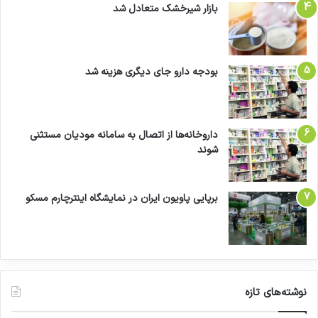
بازار شیرخشک متعادل شد
بودجه دارو جای دیگری هزینه شد
داروخانه‌ها از اتصال به سامانه مودیان مستثنی
شوند
برپایی پاویون ایران در نمایشگاه اینترچارم مسکو
نوشته‌های تازه