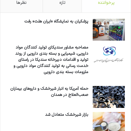
پرخواننده
تازه
نظرها
پزشکیان به نمایشگاه «ایران هلث» رفت
مصاحبه مشاور سندیکای تولید کنندگان مواد
دارویی، شیمیایی و بسته بندی دارویی از روند
تولید و اقدامات دبیرخانه سندیکا در راستای
خدمت رسانی به تولید کنندگان مواد دارویی و
ملزومات بسته بندی دارویی
حمله آمریکا به انبار شیرخشک و داروهای بیماران
صعب‌العلاج در همدان
بازار شیرخشک متعادل شد