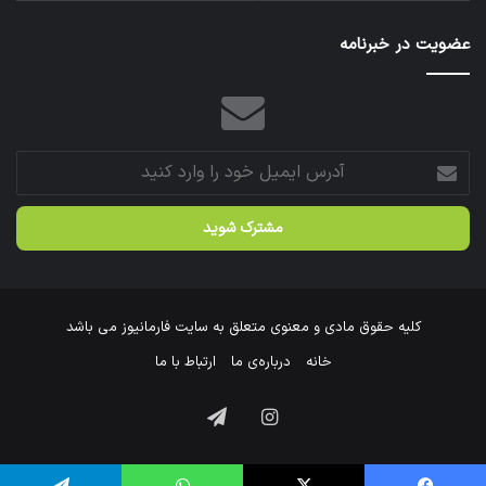
عازم
عتبات
عضویت در خبرنامه
عالیات
شد.
آدرس
ایمیل
خود
را
وارد
کنید
کلیه حقوق مادی و معنوی متعلق به سایت فارمانیوز می باشد
خانه
درباره‌ی ما
ارتباط با ما
اینستاگرام
تلگرام