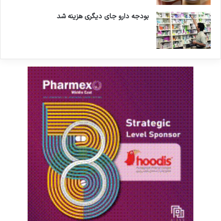
بودجه دارو جای دیگری هزینه شد