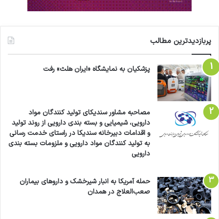
پربازدیدترین مطالب
پزشکیان به نمایشگاه «ایران هلث» رفت
مصاحبه مشاور سندیکای تولید کنندگان مواد
دارویی، شیمیایی و بسته بندی دارویی از روند تولید
و اقدامات دبیرخانه سندیکا در راستای خدمت رسانی
به تولید کنندگان مواد دارویی و ملزومات بسته بندی
دارویی
حمله آمریکا به انبار شیرخشک و داروهای بیماران
صعب‌العلاج در همدان