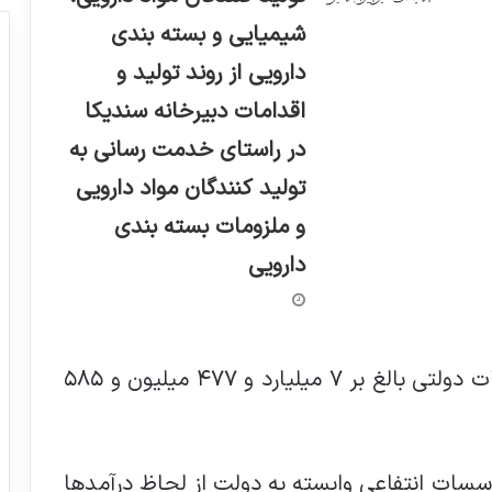
شیمیایی و بسته بندی
دارویی از روند تولید و
اقدامات دبیرخانه سندیکا
در راستای خدمت رسانی به
تولید کنندگان مواد دارویی
و ملزومات بسته بندی
دارویی
۲- درآمد اختصاصی وزارتخانه‌ها و موسسات دولتی بالغ بر ۷ میلیارد و ۴۷۷ میلیون و ۵۸۵
سسات انتفاعی وابسته به دولت از لحاظ درآمدها