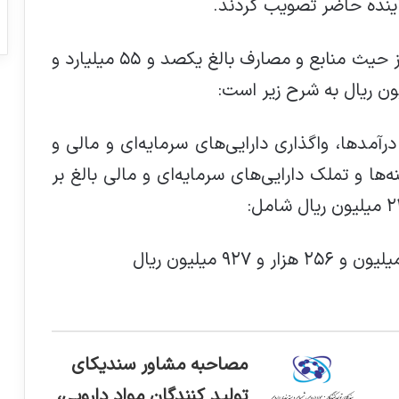
ماده واحده- بودجه سال ۱۴۰۵ کل کشور از حیث منابع و مصارف بالغ یکصد و ۵۵ میلیارد و
آمدها، واگذاری دارایی‌های سرمایه‌ای و مالی و
 و تملک دارایی‌های سرمایه‌ای و مالی بالغ بر
مصاحبه مشاور سندیکای
تولید کنندگان مواد دارویی،