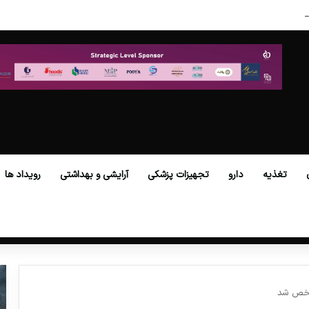
در عصر نوین
تغذیه
دارو
تجهیزات پزشکی
آرایشی و بهداشتی
رویداد ها