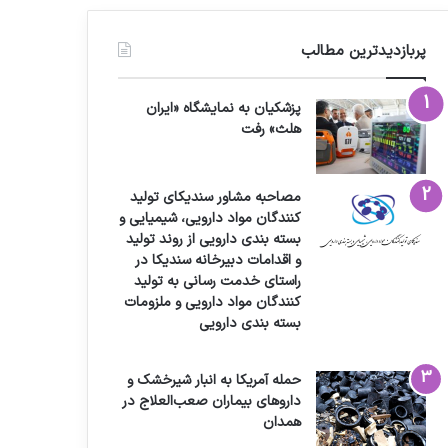
پربازدیدترین مطالب
پزشکیان به نمایشگاه «ایران
هلث» رفت
مصاحبه مشاور سندیکای تولید
کنندگان مواد دارویی، شیمیایی و
بسته بندی دارویی از روند تولید
و اقدامات دبیرخانه سندیکا در
راستای خدمت رسانی به تولید
کنندگان مواد دارویی و ملزومات
بسته بندی دارویی
حمله آمریکا به انبار شیرخشک و
داروهای بیماران صعب‌العلاج در
همدان