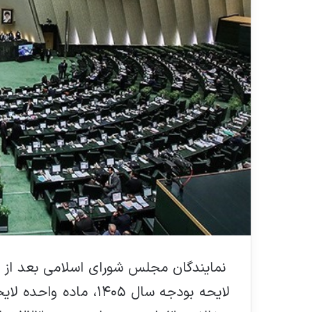
نمایندگان مجلس شورای اسلامی بعد از ات