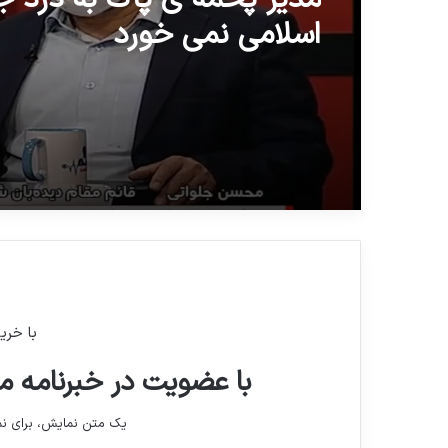
اسلامی نمی خورد
با خری
با عضویت در خبرنامه ما
یک متن نمایش، برای 