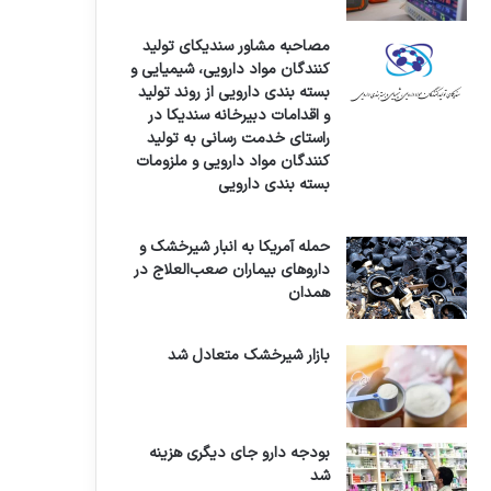
مصاحبه مشاور سندیکای تولید
کنندگان مواد دارویی، شیمیایی و
بسته بندی دارویی از روند تولید
و اقدامات دبیرخانه سندیکا در
راستای خدمت رسانی به تولید
کنندگان مواد دارویی و ملزومات
بسته بندی دارویی
حمله آمریکا به انبار شیرخشک و
داروهای بیماران صعب‌العلاج در
همدان
بازار شیرخشک متعادل شد
بودجه دارو جای دیگری هزینه
شد