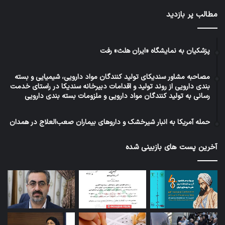
مطالب پر بازدید
پزشکیان به نمایشگاه «ایران هلث» رفت
مصاحبه مشاور سندیکای تولید کنندگان مواد دارویی، شیمیایی و بسته
بندی دارویی از روند تولید و اقدامات دبیرخانه سندیکا در راستای خدمت
رسانی به تولید کنندگان مواد دارویی و ملزومات بسته بندی دارویی
حمله آمریکا به انبار شیرخشک و داروهای بیماران صعب‌العلاج در همدان
آخرین پست های بازبینی شده