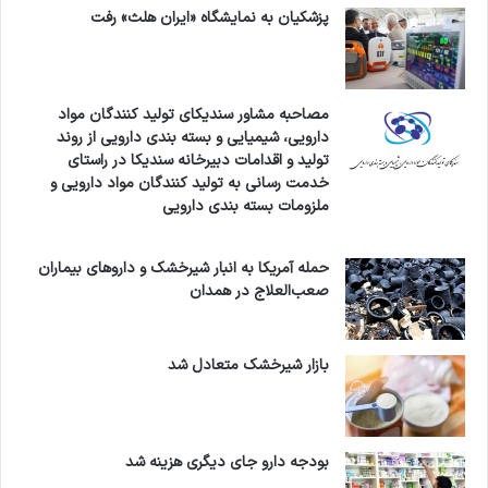
پزشکیان به نمایشگاه «ایران هلث» رفت
مصاحبه مشاور سندیکای تولید کنندگان مواد
دارویی، شیمیایی و بسته بندی دارویی از روند
تولید و اقدامات دبیرخانه سندیکا در راستای
خدمت رسانی به تولید کنندگان مواد دارویی و
ملزومات بسته بندی دارویی
حمله آمریکا به انبار شیرخشک و داروهای بیماران
صعب‌العلاج در همدان
بازار شیرخشک متعادل شد
بودجه دارو جای دیگری هزینه شد