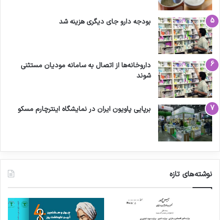
بودجه دارو جای دیگری هزینه شد
داروخانه‌ها از اتصال به سامانه مودیان مستثنی
شوند
برپایی پاویون ایران در نمایشگاه اینترچارم مسکو
نوشته‌های تازه