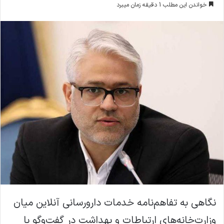
خواندن این مطلب 1 دقیقه زمان میبرد
ا
ل
ا
ی
م
ی
ل
نگاهی به تفاهم‌نامه خدمات دارورسانی آنلاین میان
وزارت‌خانه‌های ارتباطات و بهداشت در گفت‌و‌گو با