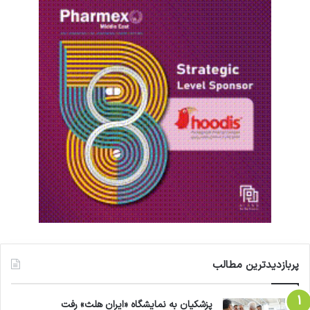
پربازدیدترین مطالب
پزشکیان به نمایشگاه «ایران هلث» رفت