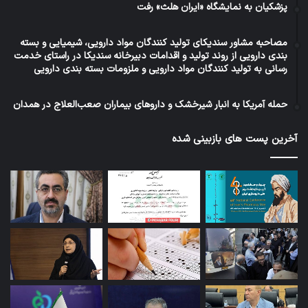
پزشکیان به نمایشگاه «ایران هلث» رفت
مصاحبه مشاور سندیکای تولید کنندگان مواد دارویی، شیمیایی و بسته
بندی دارویی از روند تولید و اقدامات دبیرخانه سندیکا در راستای خدمت
رسانی به تولید کنندگان مواد دارویی و ملزومات بسته بندی دارویی
حمله آمریکا به انبار شیرخشک و داروهای بیماران صعب‌العلاج در همدان
آخرین پست های بازبینی شده