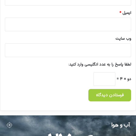
ایمیل
*
وب‌ سایت
لطفا پاسخ را به عدد انگلیسی وارد کنید:
دو × 4 =
آب و هوا