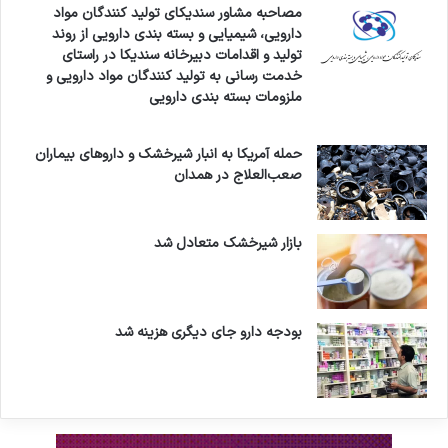
مصاحبه مشاور سندیکای تولید کنندگان مواد
دارویی، شیمیایی و بسته بندی دارویی از روند
تولید و اقدامات دبیرخانه سندیکا در راستای
خدمت رسانی به تولید کنندگان مواد دارویی و
ملزومات بسته بندی دارویی
حمله آمریکا به انبار شیرخشک و داروهای بیماران
صعب‌العلاج در همدان
بازار شیرخشک متعادل شد
بودجه دارو جای دیگری هزینه شد