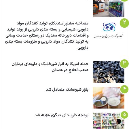
مصاحبه مشاور سندیکای تولید کنندگان مواد
دارویی، شیمیایی و بسته بندی دارویی از روند تولید
و اقدامات دبیرخانه سندیکا در راستای خدمت رسانی
به تولید کنندگان مواد دارویی و ملزومات بسته بندی
دارویی
حمله آمریکا به انبار شیرخشک و داروهای بیماران
صعب‌العلاج در همدان
بازار شیرخشک متعادل شد
بودجه دارو جای دیگری هزینه شد