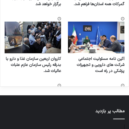
گمرکات همه استان‌ها فراهم شد.
برگزار خواهد شد
آئین نامه مسئولیت اجتماعی
کاروان اربعین سازمان غذا و دارو با
شرکت های دارویی و تجهیزات
بدرقه رئیس سازمان عازم عتبات
پزشکی در راه است
عالیات شد.
مطالب پر بازدید