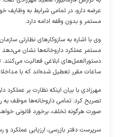
به گزارش فارمانیوز، سعید مهرزادی گفت: دا
عرضه دارو، در تمامی شرایط به وظایف خود
مستمر و بدون وقفه ادامه دارد.
وی با اشاره به سازوکارهای نظارتی سازمان 
مستمر عملکرد داروخانه‌ها نشان می‌دهد ک
دستورالعمل‌های ابلاغی فعالیت می‌کنند. تن
ساعات مقرر تعطیل شده‌اند که با مداخلا
مهرزادی با بیان اینکه نظارت بر عملکرد دار
تصریح کرد: تمامی داروخانه‌ها موظف به 
صورت هرگونه تخلف، برخورد قانونی خواه
سرپرست دفتر بازرسی، ارزیابی عملکرد و رس