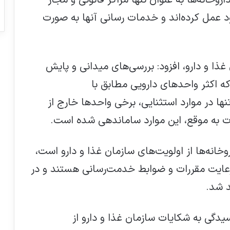
روخانه‌ها به عنوان تنها مراکز قانونی و مجاز
 عمل کرده‌اند و خدمات رسانی آنها به صورت
غذا و دارو، افزود: بررسی‌های میدانی و پایش
ه اکثر واحدهای دارویی مطابق با
ها در موارد استثنایی، برخی واحدها خارج از
ت به موقع، این موارد ساماندهی شده است.
وخانه‌ها از اولویت‌های سازمان غذا و دارو است،
رعایت مقررات و ضوابط خدمت‌رسانی هستند و در
د شد.
یدگی به شکایات سازمان غذا و دارو از