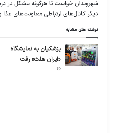
دیگر کانال‌های ارتباطی معاونت‌های غذا و
نوشته های مشابه
پزشکیان به نمایشگاه
«ایران هلث» رفت