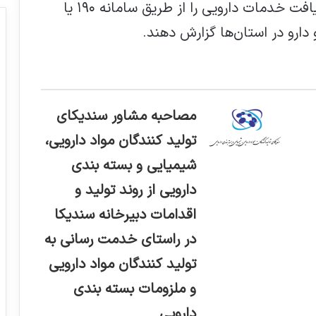
شهروندان خواست تا هرگونه مشکل در دریافت خدمات دارویی را از طریق سامانه ۱۹۰ یا
 دارو در استان‌ها گزارش دهند.
مصاحبه مشاور سندیکای
تولید کنندگان مواد دارویی،
شیمیایی و بسته بندی
دارویی از روند تولید و
اقدامات دبیرخانه سندیکا
در راستای خدمت رسانی به
تولید کنندگان مواد دارویی
و ملزومات بسته بندی
دارویی