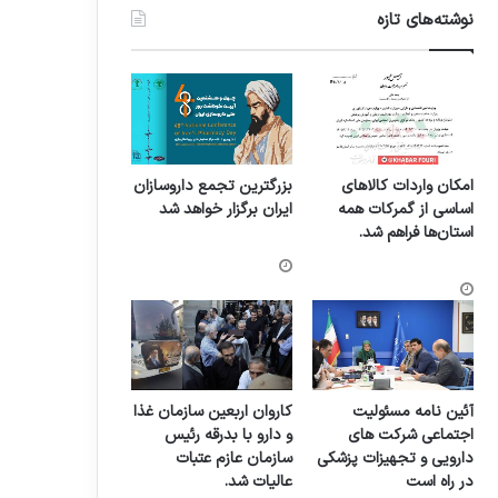
نوشته‌های تازه
امکان واردات کالاهای
بزرگترین تجمع داروسازان
اساسی از گمرکات همه
ایران برگزار خواهد شد
استان‌ها فراهم شد.
آئین نامه مسئولیت
کاروان اربعین سازمان غذا
اجتماعی شرکت های
و دارو با بدرقه رئیس
دارویی و تجهیزات پزشکی
سازمان عازم عتبات
در راه است
عالیات شد.