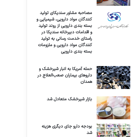
مصاحبه مشاور سندیکای تولید
کنندگان مواد دارویی، شیمیایی و
بسته بندی دارویی از روند تولید
و اقدامات دبیرخانه سندیکا در
راستای خدمت رسانی به تولید
کنندگان مواد دارویی و ملزومات
بسته بندی دارویی
حمله آمریکا به انبار شیرخشک و
داروهای بیماران صعب‌العلاج در
همدان
بازار شیرخشک متعادل شد
بودجه دارو جای دیگری هزینه
شد