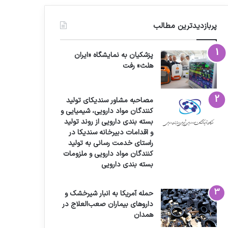
پربازدیدترین مطالب
پزشکیان به نمایشگاه «ایران
هلث» رفت
مصاحبه مشاور سندیکای تولید
کنندگان مواد دارویی، شیمیایی و
بسته بندی دارویی از روند تولید
و اقدامات دبیرخانه سندیکا در
راستای خدمت رسانی به تولید
کنندگان مواد دارویی و ملزومات
بسته بندی دارویی
حمله آمریکا به انبار شیرخشک و
داروهای بیماران صعب‌العلاج در
همدان