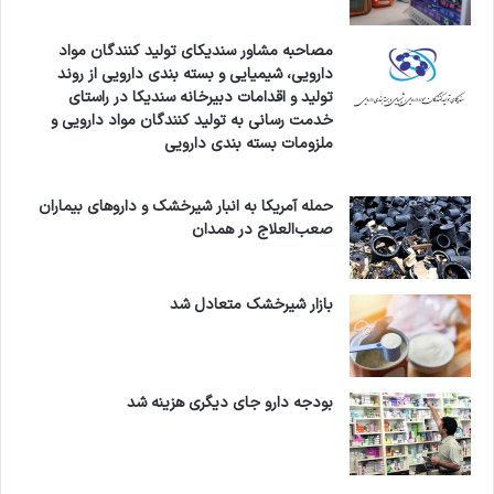
مصاحبه مشاور سندیکای تولید کنندگان مواد
دارویی، شیمیایی و بسته بندی دارویی از روند
تولید و اقدامات دبیرخانه سندیکا در راستای
خدمت رسانی به تولید کنندگان مواد دارویی و
ملزومات بسته بندی دارویی
حمله آمریکا به انبار شیرخشک و داروهای بیماران
صعب‌العلاج در همدان
بازار شیرخشک متعادل شد
بودجه دارو جای دیگری هزینه شد