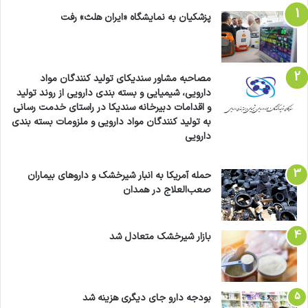
پزشکیان به نمایشگاه «ایران هلث» رفت
مصاحبه مشاور سندیکای تولید کنندگان مواد
دارویی، شیمیایی و بسته بندی دارویی از روند تولید
و اقدامات دبیرخانه سندیکا در راستای خدمت رسانی
به تولید کنندگان مواد دارویی و ملزومات بسته بندی
دارویی
حمله آمریکا به انبار شیرخشک و داروهای بیماران
صعب‌العلاج در همدان
بازار شیرخشک متعادل شد
بودجه دارو جای دیگری هزینه شد