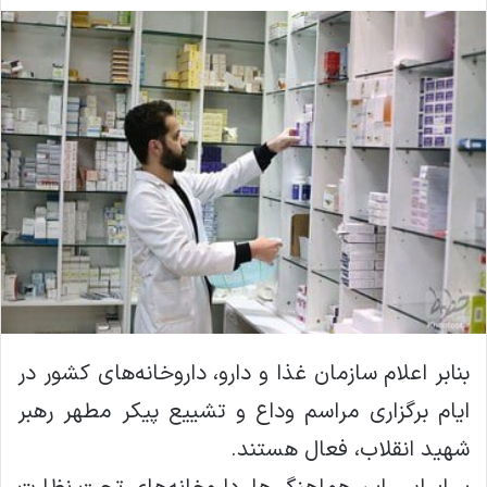
ا
ل
ا
ی
م
ی
ل
بنابر اعلام سازمان غذا و دارو، داروخانه‌های کشور در
ایام برگزاری مراسم وداع و تشییع پیکر مطهر رهبر
شهید انقلاب، فعال هستند.