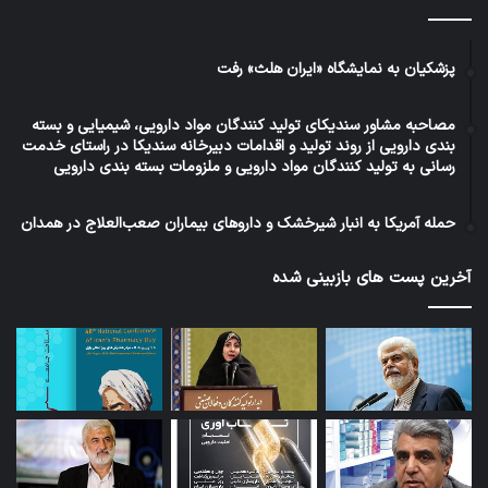
پزشکیان به نمایشگاه «ایران هلث» رفت
مصاحبه مشاور سندیکای تولید کنندگان مواد دارویی، شیمیایی و بسته
بندی دارویی از روند تولید و اقدامات دبیرخانه سندیکا در راستای خدمت
رسانی به تولید کنندگان مواد دارویی و ملزومات بسته بندی دارویی
حمله آمریکا به انبار شیرخشک و داروهای بیماران صعب‌العلاج در همدان
آخرین پست های بازبینی شده