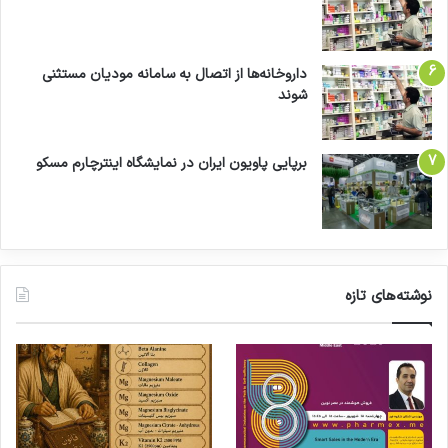
داروخانه‌ها از اتصال به سامانه مودیان مستثنی
شوند
برپایی پاویون ایران در نمایشگاه اینترچارم مسکو
نوشته‌های تازه