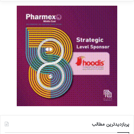
پربازدیدترین مطالب