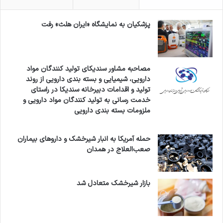
پزشکیان به نمایشگاه «ایران هلث» رفت
مصاحبه مشاور سندیکای تولید کنندگان مواد
دارویی، شیمیایی و بسته بندی دارویی از روند
تولید و اقدامات دبیرخانه سندیکا در راستای
خدمت رسانی به تولید کنندگان مواد دارویی و
ملزومات بسته بندی دارویی
حمله آمریکا به انبار شیرخشک و داروهای بیماران
صعب‌العلاج در همدان
بازار شیرخشک متعادل شد