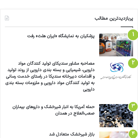
پربازدیدترین مطالب
پزشکیان به نمایشگاه «ایران هلث» رفت
مصاحبه مشاور سندیکای تولید کنندگان مواد
دارویی، شیمیایی و بسته بندی دارویی از روند تولید
و اقدامات دبیرخانه سندیکا در راستای خدمت رسانی
به تولید کنندگان مواد دارویی و ملزومات بسته بندی
دارویی
حمله آمریکا به انبار شیرخشک و داروهای بیماران
صعب‌العلاج در همدان
بازار شیرخشک متعادل شد