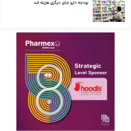
بودجه دارو جای دیگری هزینه شد