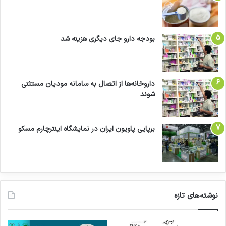
بودجه دارو جای دیگری هزینه شد
داروخانه‌ها از اتصال به سامانه مودیان مستثنی
شوند
برپایی پاویون ایران در نمایشگاه اینترچارم مسکو
نوشته‌های تازه