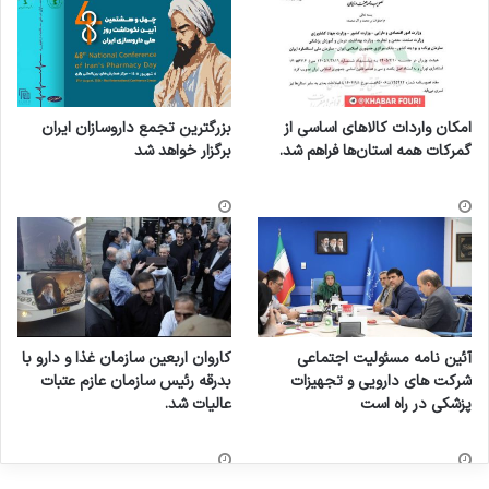
امکان واردات کالاهای اساسی از
بزرگترین تجمع داروسازان ایران
گمرکات همه استان‌ها فراهم شد.
برگزار خواهد شد
آئین نامه مسئولیت اجتماعی
کاروان اربعین سازمان غذا و دارو با
شرکت های دارویی و تجهیزات
بدرقه رئیس سازمان عازم عتبات
پزشکی در راه است
عالیات شد.