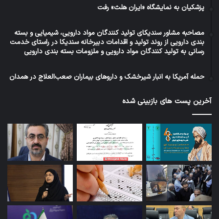
پزشکیان به نمایشگاه «ایران هلث» رفت
مصاحبه مشاور سندیکای تولید کنندگان مواد دارویی، شیمیایی و بسته
بندی دارویی از روند تولید و اقدامات دبیرخانه سندیکا در راستای خدمت
رسانی به تولید کنندگان مواد دارویی و ملزومات بسته بندی دارویی
حمله آمریکا به انبار شیرخشک و داروهای بیماران صعب‌العلاج در همدان
آخرین پست های بازبینی شده