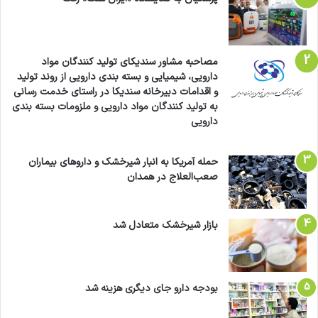
مصاحبه مشاور سندیکای تولید کنندگان مواد
دارویی، شیمیایی و بسته بندی دارویی از روند تولید
و اقدامات دبیرخانه سندیکا در راستای خدمت رسانی
به تولید کنندگان مواد دارویی و ملزومات بسته بندی
دارویی
حمله آمریکا به انبار شیرخشک و داروهای بیماران
صعب‌العلاج در همدان
بازار شیرخشک متعادل شد
بودجه دارو جای دیگری هزینه شد