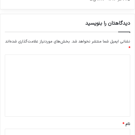
ی
ر
ا
ن
دیدگاهتان را بنویسید
نشانی ایمیل شما منتشر نخواهد شد.
بخش‌های موردنیاز علامت‌گذاری شده‌اند
*
د
ی
د
گ
ا
ه
*
نام
*