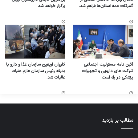
گمرکات همه استان‌ها فراهم شد.
برگزار خواهد شد
آئین نامه مسئولیت اجتماعی
کاروان اربعین سازمان غذا و دارو با
شرکت های دارویی و تجهیزات
بدرقه رئیس سازمان عازم عتبات
پزشکی در راه است
عالیات شد.
مطالب پر بازدید