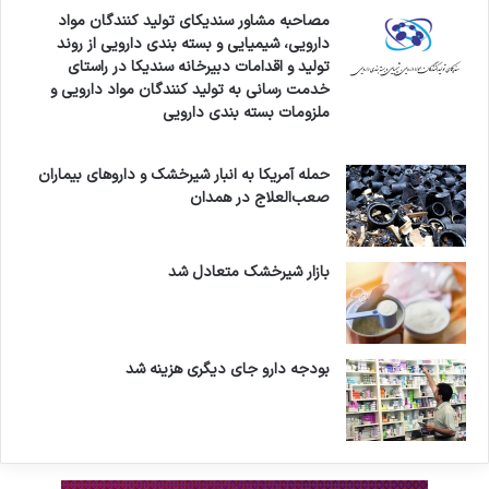
مصاحبه مشاور سندیکای تولید کنندگان مواد
دارویی، شیمیایی و بسته بندی دارویی از روند
تولید و اقدامات دبیرخانه سندیکا در راستای
خدمت رسانی به تولید کنندگان مواد دارویی و
ملزومات بسته بندی دارویی
حمله آمریکا به انبار شیرخشک و داروهای بیماران
صعب‌العلاج در همدان
بازار شیرخشک متعادل شد
بودجه دارو جای دیگری هزینه شد