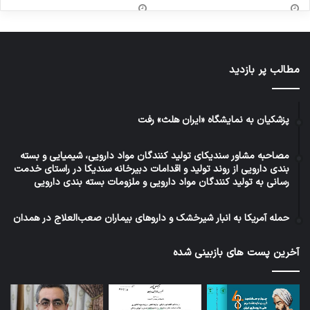
مطالب پر بازدید
پزشکیان به نمایشگاه «ایران هلث» رفت
مصاحبه مشاور سندیکای تولید کنندگان مواد دارویی، شیمیایی و بسته
بندی دارویی از روند تولید و اقدامات دبیرخانه سندیکا در راستای خدمت
رسانی به تولید کنندگان مواد دارویی و ملزومات بسته بندی دارویی
حمله آمریکا به انبار شیرخشک و داروهای بیماران صعب‌العلاج در همدان
آخرین پست های بازبینی شده