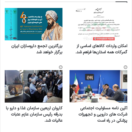
امکان واردات کالاهای اساسی از
بزرگترین تجمع داروسازان ایران
گمرکات همه استان‌ها فراهم شد.
برگزار خواهد شد
آئین نامه مسئولیت اجتماعی
کاروان اربعین سازمان غذا و دارو با
شرکت های دارویی و تجهیزات
بدرقه رئیس سازمان عازم عتبات
پزشکی در راه است
عالیات شد.