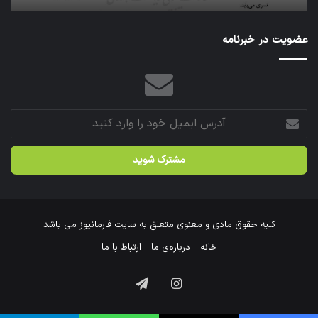
عازم
عتبات
عضویت در خبرنامه
عالیات
شد.
آدرس
ایمیل
خود
را
وارد
کنید
کلیه حقوق مادی و معنوی متعلق به سایت فارمانیوز می باشد
خانه
درباره‌ی ما
ارتباط با ما
اینستاگرام
تلگرام