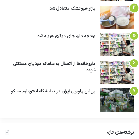
بازار شیرخشک متعادل شد
بودجه دارو جای دیگری هزینه شد
داروخانه‌ها از اتصال به سامانه مودیان مستثنی
شوند
برپایی پاویون ایران در نمایشگاه اینترچارم مسکو
نوشته‌های تازه