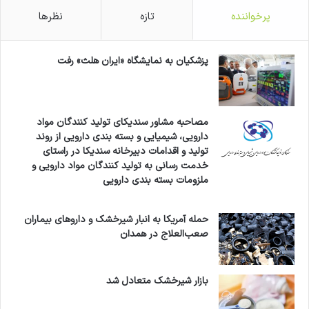
پرخواننده
تازه
نظرها
پزشکیان به نمایشگاه «ایران هلث» رفت
مصاحبه مشاور سندیکای تولید کنندگان مواد
دارویی، شیمیایی و بسته بندی دارویی از روند
تولید و اقدامات دبیرخانه سندیکا در راستای
خدمت رسانی به تولید کنندگان مواد دارویی و
ملزومات بسته بندی دارویی
حمله آمریکا به انبار شیرخشک و داروهای بیماران
صعب‌العلاج در همدان
بازار شیرخشک متعادل شد