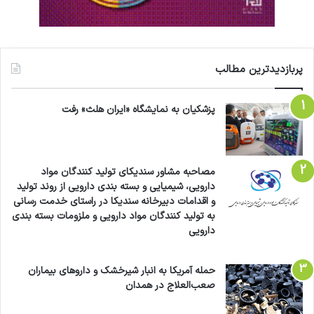
پربازدیدترین مطالب
پزشکیان به نمایشگاه «ایران هلث» رفت
مصاحبه مشاور سندیکای تولید کنندگان مواد
دارویی، شیمیایی و بسته بندی دارویی از روند تولید
و اقدامات دبیرخانه سندیکا در راستای خدمت رسانی
به تولید کنندگان مواد دارویی و ملزومات بسته بندی
دارویی
حمله آمریکا به انبار شیرخشک و داروهای بیماران
صعب‌العلاج در همدان