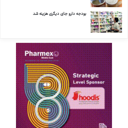
بودجه دارو جای دیگری هزینه شد