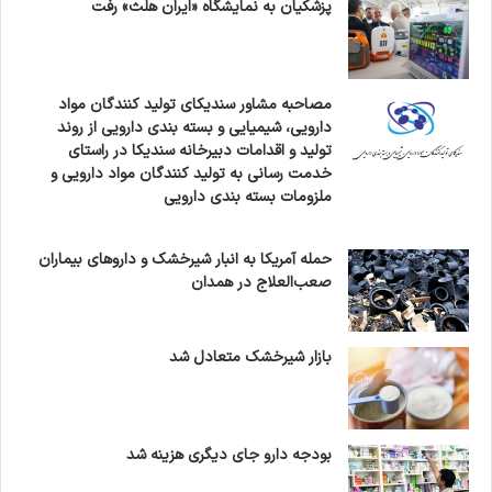
پزشکیان به نمایشگاه «ایران هلث» رفت
مصاحبه مشاور سندیکای تولید کنندگان مواد
دارویی، شیمیایی و بسته بندی دارویی از روند
تولید و اقدامات دبیرخانه سندیکا در راستای
خدمت رسانی به تولید کنندگان مواد دارویی و
ملزومات بسته بندی دارویی
حمله آمریکا به انبار شیرخشک و داروهای بیماران
صعب‌العلاج در همدان
بازار شیرخشک متعادل شد
بودجه دارو جای دیگری هزینه شد