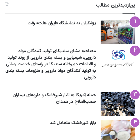
پربازدیدترین مطالب
پزشکیان به نمایشگاه «ایران هلث» رفت
مصاحبه مشاور سندیکای تولید کنندگان مواد
دارویی، شیمیایی و بسته بندی دارویی از روند تولید
و اقدامات دبیرخانه سندیکا در راستای خدمت رسانی
به تولید کنندگان مواد دارویی و ملزومات بسته بندی
دارویی
حمله آمریکا به انبار شیرخشک و داروهای بیماران
صعب‌العلاج در همدان
بازار شیرخشک متعادل شد