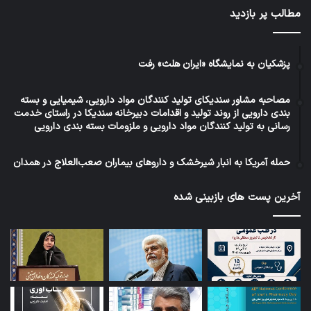
مطالب پر بازدید
پزشکیان به نمایشگاه «ایران هلث» رفت
مصاحبه مشاور سندیکای تولید کنندگان مواد دارویی، شیمیایی و بسته
بندی دارویی از روند تولید و اقدامات دبیرخانه سندیکا در راستای خدمت
رسانی به تولید کنندگان مواد دارویی و ملزومات بسته بندی دارویی
حمله آمریکا به انبار شیرخشک و داروهای بیماران صعب‌العلاج در همدان
آخرین پست های بازبینی شده