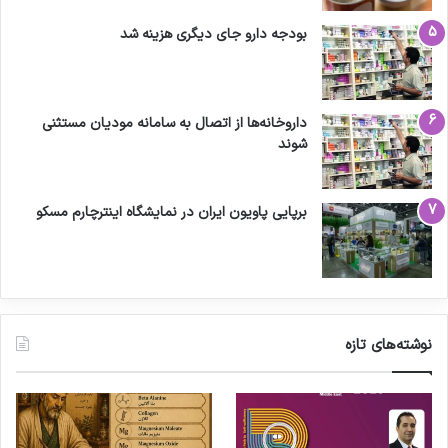
بودجه دارو جای دیگری هزینه شد
داروخانه‌ها از اتصال به سامانه مودیان مستثنی
شوند
برپایی پاویون ایران در نمایشگاه اینترچارم مسکو
نوشته‌های تازه