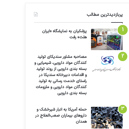
پربازدیدترین مطالب
پزشکیان به نمایشگاه «ایران
هلث» رفت
مصاحبه مشاور سندیکای تولید
کنندگان مواد دارویی، شیمیایی و
بسته بندی دارویی از روند تولید
و اقدامات دبیرخانه سندیکا در
راستای خدمت رسانی به تولید
کنندگان مواد دارویی و ملزومات
بسته بندی دارویی
حمله آمریکا به انبار شیرخشک و
داروهای بیماران صعب‌العلاج در
همدان