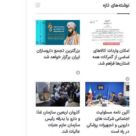
نوشته‌های تازه
امکان واردات کالاهای
بزرگترین تجمع داروسازان
اساسی از گمرکات همه
ایران برگزار خواهد شد
استان‌ها فراهم شد.
آئین نامه مسئولیت
کاروان اربعین سازمان غذا
اجتماعی شرکت های
و دارو با بدرقه رئیس
دارویی و تجهیزات پزشکی
سازمان عازم عتبات
در راه است
عالیات شد.