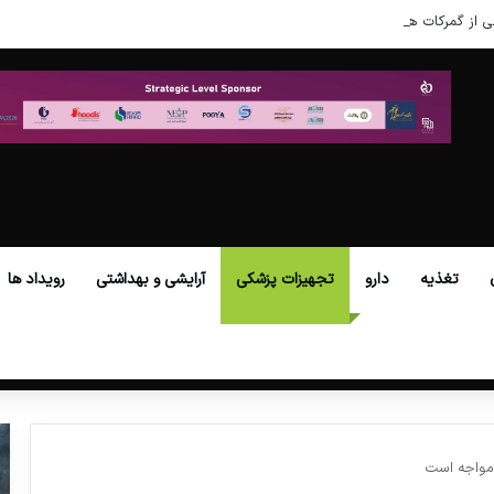
ی از گمرکات همه استان‌ها فراهم شد.
تغذیه
دارو
تجهیزات پزشکی
آرایشی و بهداشتی
رویداد ها
مواجه است