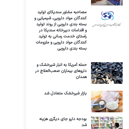
مصاحبه مشاور سندیکای تولید
کنندگان مواد دارویی، شیمیایی و
بسته بندی دارویی از روند تولید
و اقدامات دبیرخانه سندیکا در
راستای خدمت رسانی به تولید
کنندگان مواد دارویی و ملزومات
بسته بندی دارویی
حمله آمریکا به انبار شیرخشک و
داروهای بیماران صعب‌العلاج در
همدان
بازار شیرخشک متعادل شد
بودجه دارو جای دیگری هزینه
شد