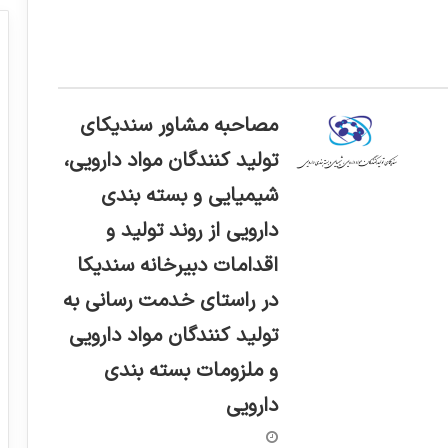
مصاحبه مشاور سندیکای
تولید کنندگان مواد دارویی،
شیمیایی و بسته بندی
دارویی از روند تولید و
اقدامات دبیرخانه سندیکا
در راستای خدمت رسانی به
تولید کنندگان مواد دارویی
و ملزومات بسته بندی
دارویی