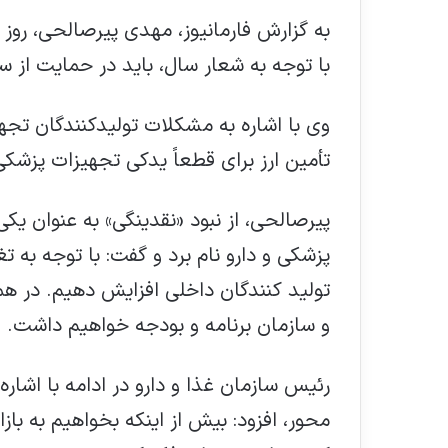
به گزارش فارمانیوز، مهدی پیرصالحی، روز 
با توجه به شعار سال، باید در حمایت از سر
وی با اشاره به مشکلات تولیدکنندگان تجهی
تأمین ارز برای قطعاً یدکی تجهیزات پزشکی
پیرصالحی، از نبود «نقدینگی» به عنوان ی
پزشکی و دارو نام برد و گفت: با توجه به ت
تولید کنندگان داخلی افزایش دهیم. در ه
و سازمان برنامه و بودجه خواهیم داشت.
رئیس سازمان غذا و دارو در ادامه با اشا
محور، افزود: بیش از اینکه بخواهیم به بازا