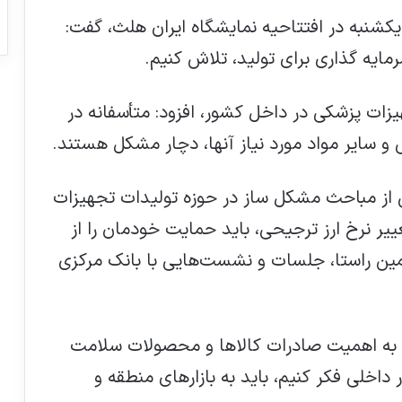
یکشنبه در افتتاحیه نمایشگاه ایران هلث، گفت:
مایه گذاری برای تولید، تلاش کنیم.
زات پزشکی در داخل کشور، افزود: متأسفانه در
 و سایر مواد مورد نیاز آنها، دچار مشکل هستند.
کی از مباحث مشکل ساز در حوزه تولیدات تجهیزات
غییر نرخ ارز ترجیحی، باید حمایت خودمان را از
مین راستا، جلسات و نشست‌هایی با بانک مرکزی
ره به اهمیت صادرات کالاها و محصولات سلامت
ر داخلی فکر کنیم، باید به بازارهای منطقه و