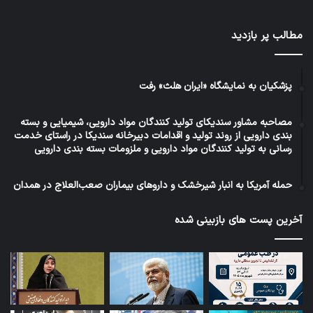
مطالب پر بازدید
پزشکیان به نمایشگاه «ایران هلث» رفت
مصاحبه مشاور سندیکای تولید کنندگان مواد دارویی، شیمیایی و بسته
بندی دارویی از روند تولید و اقدامات دبیرخانه سندیکا در راستای خدمت
رسانی به تولید کنندگان مواد دارویی و ملزومات بسته بندی دارویی
حمله آمریکا به انبار شیرخشک و داروهای بیماران صعب‌العلاج در همدان
آخرین پست های بازبینی شده