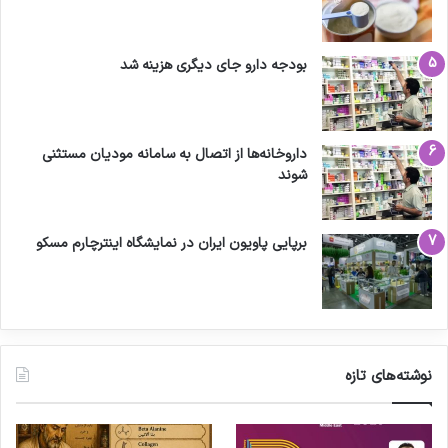
بودجه دارو جای دیگری هزینه شد
داروخانه‌ها از اتصال به سامانه مودیان مستثنی
شوند
برپایی پاویون ایران در نمایشگاه اینترچارم مسکو
نوشته‌های تازه