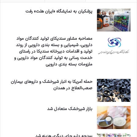
پزشکیان به نمایشگاه «ایران هلث» رفت
مصاحبه مشاور سندیکای تولید کنندگان مواد
دارویی، شیمیایی و بسته بندی دارویی از روند
تولید و اقدامات دبیرخانه سندیکا در راستای
خدمت رسانی به تولید کنندگان مواد دارویی و
ملزومات بسته بندی دارویی
حمله آمریکا به انبار شیرخشک و داروهای بیماران
صعب‌العلاج در همدان
بازار شیرخشک متعادل شد
بودجه دارو جای دیگری هزینه شد