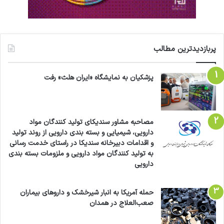
پربازدیدترین مطالب
پزشکیان به نمایشگاه «ایران هلث» رفت
مصاحبه مشاور سندیکای تولید کنندگان مواد
دارویی، شیمیایی و بسته بندی دارویی از روند تولید
و اقدامات دبیرخانه سندیکا در راستای خدمت رسانی
به تولید کنندگان مواد دارویی و ملزومات بسته بندی
دارویی
حمله آمریکا به انبار شیرخشک و داروهای بیماران
صعب‌العلاج در همدان