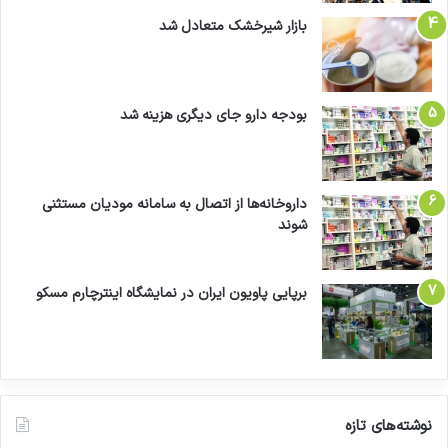
بازار شیرخشک متعادل شد
بودجه دارو جای دیگری هزینه شد
داروخانه‌ها از اتصال به سامانه مودیان مستثنی
شوند
برپایی پاویون ایران در نمایشگاه اینترچارم مسکو
نوشته‌های تازه