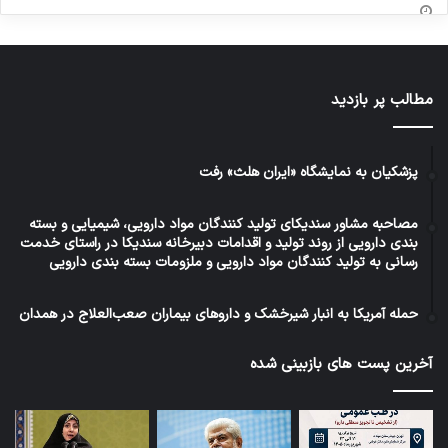
مطالب پر بازدید
پزشکیان به نمایشگاه «ایران هلث» رفت
مصاحبه مشاور سندیکای تولید کنندگان مواد دارویی، شیمیایی و بسته
بندی دارویی از روند تولید و اقدامات دبیرخانه سندیکا در راستای خدمت
رسانی به تولید کنندگان مواد دارویی و ملزومات بسته بندی دارویی
حمله آمریکا به انبار شیرخشک و داروهای بیماران صعب‌العلاج در همدان
آخرین پست های بازبینی شده