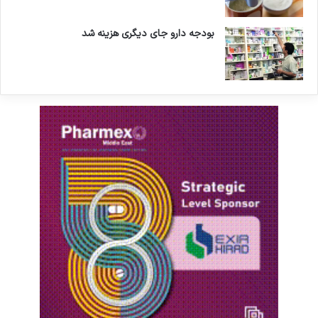
بودجه دارو جای دیگری هزینه شد