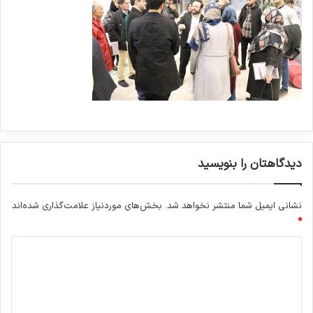
دیدگاهتان را بنویسید
نشانی ایمیل شما منتشر نخواهد شد.
بخش‌های موردنیاز علامت‌گذاری شده‌اند
*
د
ی
د
گ