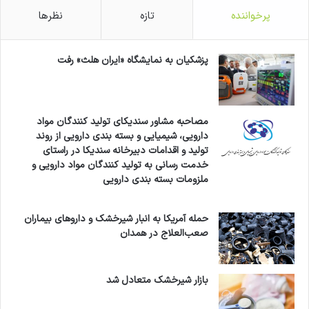
پرخواننده
تازه
نظرها
پزشکیان به نمایشگاه «ایران هلث» رفت
مصاحبه مشاور سندیکای تولید کنندگان مواد
دارویی، شیمیایی و بسته بندی دارویی از روند
تولید و اقدامات دبیرخانه سندیکا در راستای
خدمت رسانی به تولید کنندگان مواد دارویی و
ملزومات بسته بندی دارویی
حمله آمریکا به انبار شیرخشک و داروهای بیماران
صعب‌العلاج در همدان
بازار شیرخشک متعادل شد