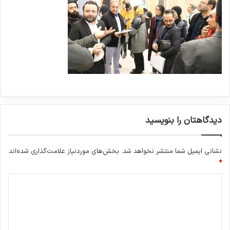
دیدگاهتان را بنویسید
نشانی ایمیل شما منتشر نخواهد شد.
بخش‌های موردنیاز علامت‌گذاری شده‌اند
*
د
ی
د
گ