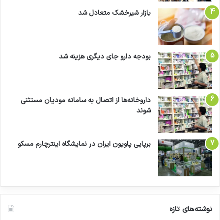
بازار شیرخشک متعادل شد
بودجه دارو جای دیگری هزینه شد
داروخانه‌ها از اتصال به سامانه مودیان مستثنی
شوند
برپایی پاویون ایران در نمایشگاه اینترچارم مسکو
نوشته‌های تازه