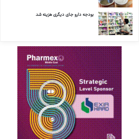
بودجه دارو جای دیگری هزینه شد