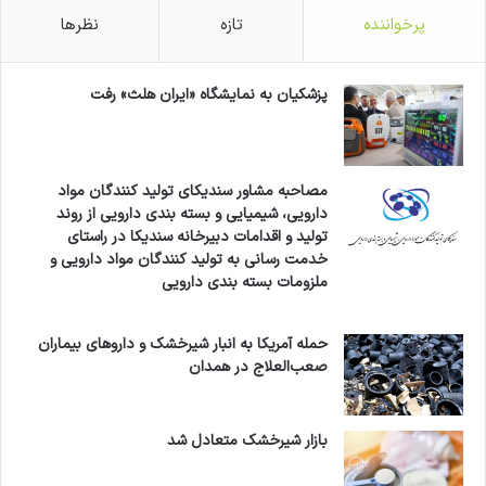
پرخواننده
تازه
نظرها
پزشکیان به نمایشگاه «ایران هلث» رفت
مصاحبه مشاور سندیکای تولید کنندگان مواد
دارویی، شیمیایی و بسته بندی دارویی از روند
تولید و اقدامات دبیرخانه سندیکا در راستای
خدمت رسانی به تولید کنندگان مواد دارویی و
ملزومات بسته بندی دارویی
حمله آمریکا به انبار شیرخشک و داروهای بیماران
صعب‌العلاج در همدان
بازار شیرخشک متعادل شد