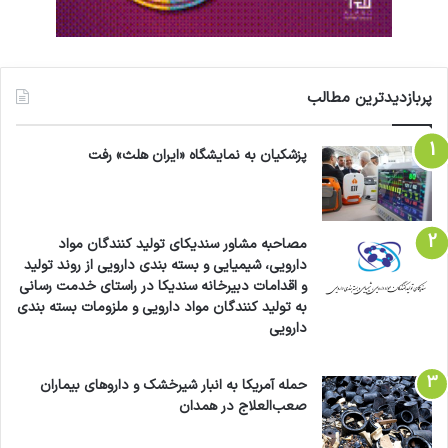
پربازدیدترین مطالب
پزشکیان به نمایشگاه «ایران هلث» رفت
مصاحبه مشاور سندیکای تولید کنندگان مواد
دارویی، شیمیایی و بسته بندی دارویی از روند تولید
و اقدامات دبیرخانه سندیکا در راستای خدمت رسانی
به تولید کنندگان مواد دارویی و ملزومات بسته بندی
دارویی
حمله آمریکا به انبار شیرخشک و داروهای بیماران
صعب‌العلاج در همدان