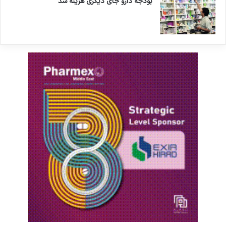
بودجه دارو جای دیگری هزینه شد