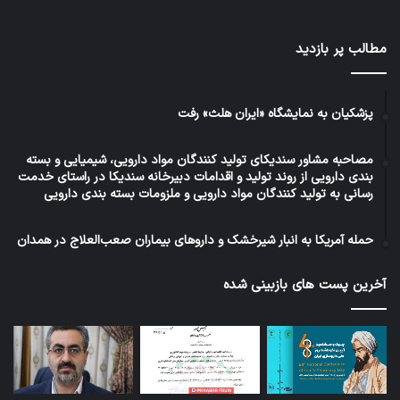
مطالب پر بازدید
پزشکیان به نمایشگاه «ایران هلث» رفت
مصاحبه مشاور سندیکای تولید کنندگان مواد دارویی، شیمیایی و بسته
بندی دارویی از روند تولید و اقدامات دبیرخانه سندیکا در راستای خدمت
رسانی به تولید کنندگان مواد دارویی و ملزومات بسته بندی دارویی
حمله آمریکا به انبار شیرخشک و داروهای بیماران صعب‌العلاج در همدان
آخرین پست های بازبینی شده