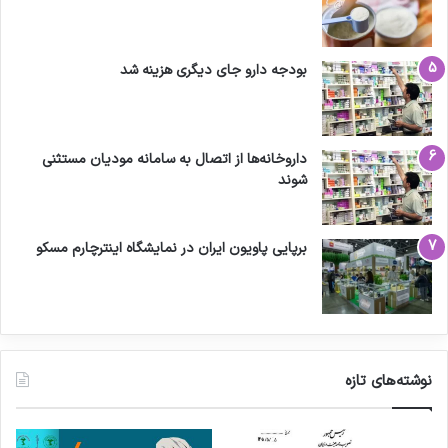
بودجه دارو جای دیگری هزینه شد
داروخانه‌ها از اتصال به سامانه مودیان مستثنی
شوند
برپایی پاویون ایران در نمایشگاه اینترچارم مسکو
نوشته‌های تازه