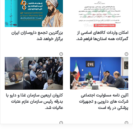
امکان واردات کالاهای اساسی از
بزرگترین تجمع داروسازان ایران
گمرکات همه استان‌ها فراهم شد.
برگزار خواهد شد
آئین نامه مسئولیت اجتماعی
کاروان اربعین سازمان غذا و دارو با
شرکت های دارویی و تجهیزات
بدرقه رئیس سازمان عازم عتبات
پزشکی در راه است
عالیات شد.