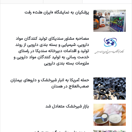
پزشکیان به نمایشگاه «ایران هلث» رفت
مصاحبه مشاور سندیکای تولید کنندگان مواد
دارویی، شیمیایی و بسته بندی دارویی از روند
تولید و اقدامات دبیرخانه سندیکا در راستای
خدمت رسانی به تولید کنندگان مواد دارویی و
ملزومات بسته بندی دارویی
حمله آمریکا به انبار شیرخشک و داروهای بیماران
صعب‌العلاج در همدان
بازار شیرخشک متعادل شد