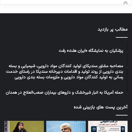
مطالب پر بازدید
پزشکیان به نمایشگاه «ایران هلث» رفت
مصاحبه مشاور سندیکای تولید کنندگان مواد دارویی، شیمیایی و بسته
بندی دارویی از روند تولید و اقدامات دبیرخانه سندیکا در راستای خدمت
رسانی به تولید کنندگان مواد دارویی و ملزومات بسته بندی دارویی
حمله آمریکا به انبار شیرخشک و داروهای بیماران صعب‌العلاج در همدان
آخرین پست های بازبینی شده