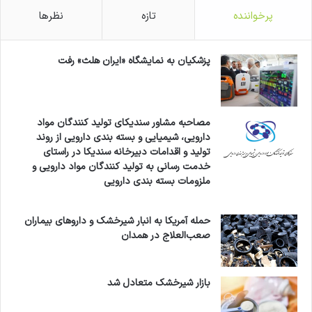
پرخواننده
تازه
نظرها
پزشکیان به نمایشگاه «ایران هلث» رفت
مصاحبه مشاور سندیکای تولید کنندگان مواد
دارویی، شیمیایی و بسته بندی دارویی از روند
تولید و اقدامات دبیرخانه سندیکا در راستای
خدمت رسانی به تولید کنندگان مواد دارویی و
ملزومات بسته بندی دارویی
حمله آمریکا به انبار شیرخشک و داروهای بیماران
صعب‌العلاج در همدان
بازار شیرخشک متعادل شد