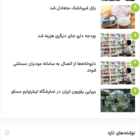
بازار شیرخشک متعادل شد
بودجه دارو جای دیگری هزینه شد
داروخانه‌ها از اتصال به سامانه مودیان مستثنی
شوند
برپایی پاویون ایران در نمایشگاه اینترچارم مسکو
نوشته‌های تازه