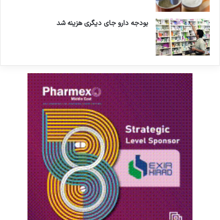
بودجه دارو جای دیگری هزینه شد