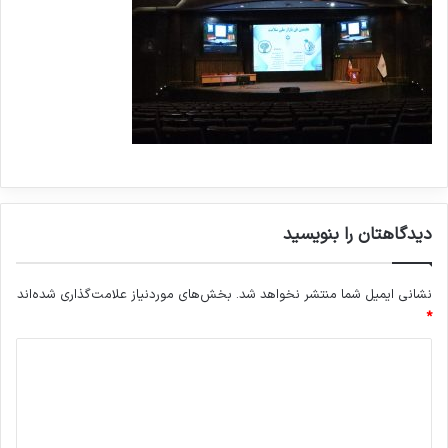
دیدگاهتان را بنویسید
نشانی ایمیل شما منتشر نخواهد شد.
بخش‌های موردنیاز علامت‌گذاری شده‌اند
*
د
ی
د
گ