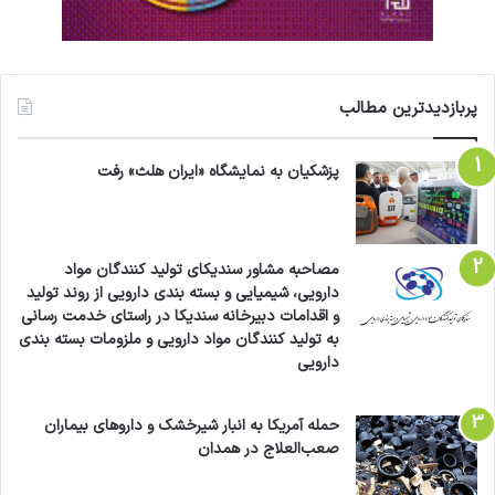
پربازدیدترین مطالب
پزشکیان به نمایشگاه «ایران هلث» رفت
مصاحبه مشاور سندیکای تولید کنندگان مواد
دارویی، شیمیایی و بسته بندی دارویی از روند تولید
و اقدامات دبیرخانه سندیکا در راستای خدمت رسانی
به تولید کنندگان مواد دارویی و ملزومات بسته بندی
دارویی
حمله آمریکا به انبار شیرخشک و داروهای بیماران
صعب‌العلاج در همدان