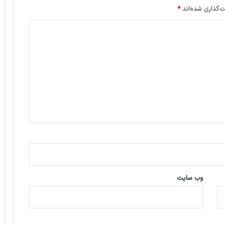
‌گذاری شده‌اند
*
وب‌ سایت