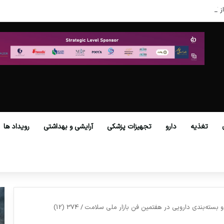
ز گمرکات همه استان‌ها فراهم شد.
تغذیه
دارو
تجهیزات پزشکی
آرایشی و بهداشتی
رویداد ها
و بسته‌بندی دارویی در هفتمین فن بازار ملی سلامت
/
374 (12)