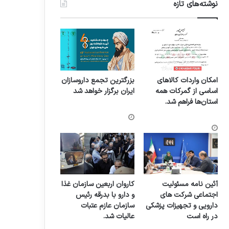
نوشته‌های تازه
امکان واردات کالاهای
بزرگترین تجمع داروسازان
اساسی از گمرکات همه
ایران برگزار خواهد شد
استان‌ها فراهم شد.
آئین نامه مسئولیت
کاروان اربعین سازمان غذا
اجتماعی شرکت های
و دارو با بدرقه رئیس
دارویی و تجهیزات پزشکی
سازمان عازم عتبات
در راه است
عالیات شد.