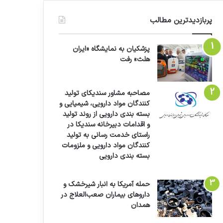
پربازدیدترین مطالب
پزشکیان به نمایشگاه «ایران
هلث» رفت
مصاحبه مشاور سندیکای تولید
کنندگان مواد دارویی، شیمیایی و
بسته بندی دارویی از روند تولید
و اقدامات دبیرخانه سندیکا در
راستای خدمت رسانی به تولید
کنندگان مواد دارویی و ملزومات
بسته بندی دارویی
حمله آمریکا به انبار شیرخشک و
داروهای بیماران صعب‌العلاج در
همدان