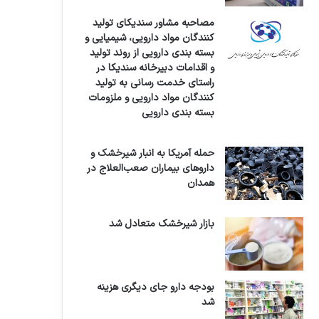
مصاحبه مشاور سندیکای تولید
کنندگان مواد دارویی، شیمیایی و
بسته بندی دارویی از روند تولید
و اقدامات دبیرخانه سندیکا در
راستای خدمت رسانی به تولید
کنندگان مواد دارویی و ملزومات
بسته بندی دارویی
حمله آمریکا به انبار شیرخشک و
داروهای بیماران صعب‌العلاج در
همدان
بازار شیرخشک متعادل شد
بودجه دارو جای دیگری هزینه
شد