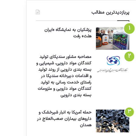
پربازدیدترین مطالب
پزشکیان به نمایشگاه «ایران
هلث» رفت
مصاحبه مشاور سندیکای تولید
کنندگان مواد دارویی، شیمیایی و
بسته بندی دارویی از روند تولید
و اقدامات دبیرخانه سندیکا در
راستای خدمت رسانی به تولید
کنندگان مواد دارویی و ملزومات
بسته بندی دارویی
حمله آمریکا به انبار شیرخشک و
داروهای بیماران صعب‌العلاج در
همدان