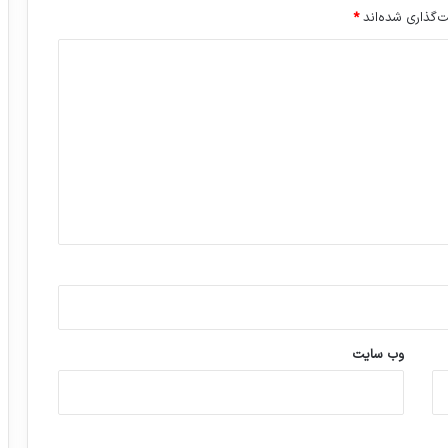
‌گذاری شده‌اند
*
وب‌ سایت