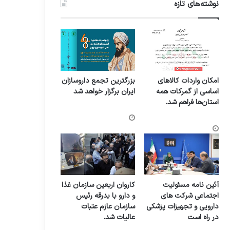
نوشته‌های تازه
امکان واردات کالاهای
بزرگترین تجمع داروسازان
اساسی از گمرکات همه
ایران برگزار خواهد شد
استان‌ها فراهم شد.
آئین نامه مسئولیت
کاروان اربعین سازمان غذا
اجتماعی شرکت های
و دارو با بدرقه رئیس
دارویی و تجهیزات پزشکی
سازمان عازم عتبات
در راه است
عالیات شد.