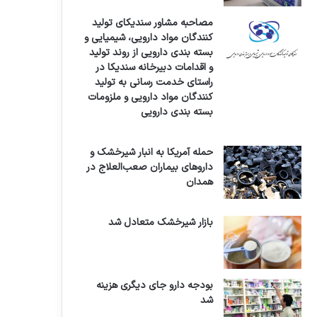
مصاحبه مشاور سندیکای تولید
کنندگان مواد دارویی، شیمیایی و
بسته بندی دارویی از روند تولید
و اقدامات دبیرخانه سندیکا در
راستای خدمت رسانی به تولید
کنندگان مواد دارویی و ملزومات
بسته بندی دارویی
حمله آمریکا به انبار شیرخشک و
داروهای بیماران صعب‌العلاج در
همدان
بازار شیرخشک متعادل شد
بودجه دارو جای دیگری هزینه
شد