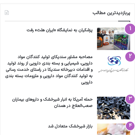
پربازدیدترین مطالب
پزشکیان به نمایشگاه «ایران هلث» رفت
مصاحبه مشاور سندیکای تولید کنندگان مواد
دارویی، شیمیایی و بسته بندی دارویی از روند تولید
و اقدامات دبیرخانه سندیکا در راستای خدمت رسانی
به تولید کنندگان مواد دارویی و ملزومات بسته بندی
دارویی
حمله آمریکا به انبار شیرخشک و داروهای بیماران
صعب‌العلاج در همدان
بازار شیرخشک متعادل شد