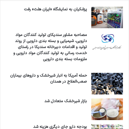
پزشکیان به نمایشگاه «ایران هلث» رفت
مصاحبه مشاور سندیکای تولید کنندگان مواد
دارویی، شیمیایی و بسته بندی دارویی از روند
تولید و اقدامات دبیرخانه سندیکا در راستای
خدمت رسانی به تولید کنندگان مواد دارویی و
ملزومات بسته بندی دارویی
حمله آمریکا به انبار شیرخشک و داروهای بیماران
صعب‌العلاج در همدان
بازار شیرخشک متعادل شد
بودجه دارو جای دیگری هزینه شد