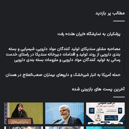
مطالب پر بازدید
پزشکیان به نمایشگاه «ایران هلث» رفت
مصاحبه مشاور سندیکای تولید کنندگان مواد دارویی، شیمیایی و بسته
بندی دارویی از روند تولید و اقدامات دبیرخانه سندیکا در راستای خدمت
رسانی به تولید کنندگان مواد دارویی و ملزومات بسته بندی دارویی
حمله آمریکا به انبار شیرخشک و داروهای بیماران صعب‌العلاج در همدان
آخرین پست های بازبینی شده