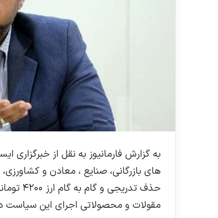
به گزارش فارمانیوز به نقل از خبرگزاری ایسن
های بازرگانی، صنایع ، معادن و کشاورزی، 
حذف تدریجی
مقولات و محصولاتی اجرای این سیاست در 