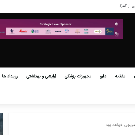
ی از گمرکات همه استان‌ها فراهم شد.
تغذیه
دارو
تجهیزات پزشکی
آرایشی و بهداشتی
رویداد ها