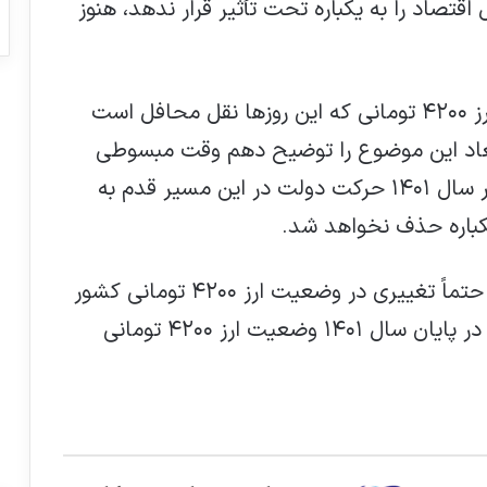
قتصاد را به یکباره تحت تأثیر قرار ندهد، هنوز
وزیر اقتصاد در ادامه اضافه کرد: موضوع ارز ۴۲۰۰ تومانی که این روزها نقل محافل است
ابعاد این موضوع را توضیح دهم وقت مبسوطی
نیاز است، اما همین قدر بگویم که حتماً در سال ۱۴۰۱ حرکت دولت در این مسیر قدم به
وزیر اقتصاد با تأکید بر اینکه در سال ۱۴۰۱ حتماً تغییری در وضعیت ارز ۴۲۰۰ تومانی کشور
اتفاق خواهد افتاد، خاطر نشان کرد: حتماً در پایان سال ۱۴۰۱ وضعیت ارز ۴۲۰۰ تومانی