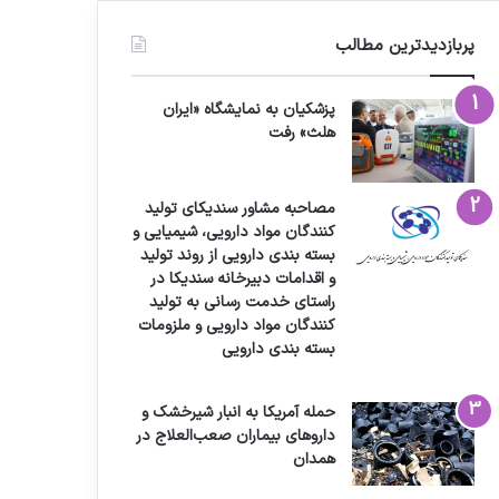
پربازدیدترین مطالب
پزشکیان به نمایشگاه «ایران
هلث» رفت
مصاحبه مشاور سندیکای تولید
کنندگان مواد دارویی، شیمیایی و
بسته بندی دارویی از روند تولید
و اقدامات دبیرخانه سندیکا در
راستای خدمت رسانی به تولید
کنندگان مواد دارویی و ملزومات
بسته بندی دارویی
حمله آمریکا به انبار شیرخشک و
داروهای بیماران صعب‌العلاج در
همدان