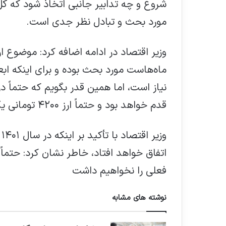
شروع و چه تدابیر جانبی اتخاذ شود که کل ا
مورد بحث و تبادل نظر جدی است.
ماه‌هاست مورد بحث بوده و برای اینکه 
قدم خواهد بود و حتماً ارز ۴۲۰۰ تومانی یکباره حذف نخواهد شد.
فعلی را نخواهیم داشت
نوشته های مشابه