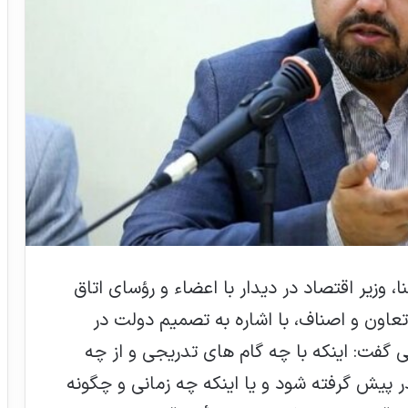
ا، وزیر اقتصاد در دیدار با اعضاء و رؤسای اتاق
تعاون و اصناف، با اشاره به تصمیم دولت در
 و گام به گام ارز ۴۲۰۰ تومانی گفت: اینکه با چه گام های تدریجی و از چه
پیش گرفته شود و یا اینکه چه زمانی و چگونه