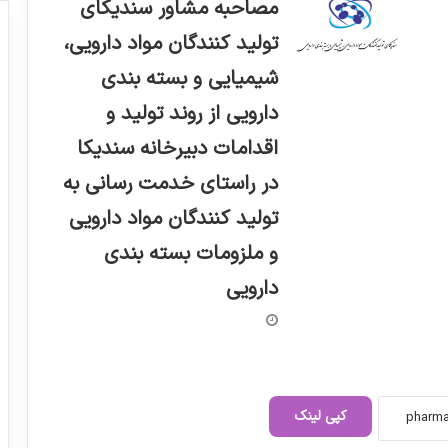
مصاحبه مشاور سندیکای
تولید کنندگان مواد دارویی،
شیمیایی و بسته بندی
دارویی از روند تولید و
اقدامات دبیرخانه سندیکا
در راستای خدمت رسانی به
تولید کنندگان مواد دارویی
و ملزومات بسته بندی
دارویی
مصاحبه با دکتر سجادی دبیر اسبق انجمن
داروسازان ایران
کپی لینک