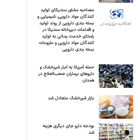
مصاحبه مشاور سندیکای تولید
کنندگان مواد دارویی، شیمیایی و
بسته بندی دارویی از روند تولید
و اقدامات دبیرخانه سندیکا در
راستای خدمت رسانی به تولید
کنندگان مواد دارویی و ملزومات
بسته بندی دارویی
حمله آمریکا به انبار شیرخشک و
داروهای بیماران صعب‌العلاج در
همدان
بازار شیرخشک متعادل شد
بودجه دارو جای دیگری هزینه
شد