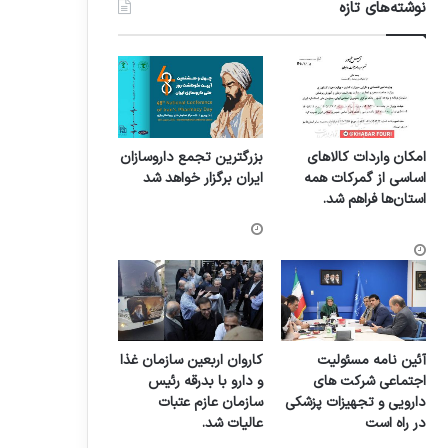
نوشته‌های تازه
امکان واردات کالاهای
بزرگترین تجمع داروسازان
اساسی از گمرکات همه
ایران برگزار خواهد شد
استان‌ها فراهم شد.
آئین نامه مسئولیت
کاروان اربعین سازمان غذا
اجتماعی شرکت های
و دارو با بدرقه رئیس
دارویی و تجهیزات پزشکی
سازمان عازم عتبات
در راه است
عالیات شد.