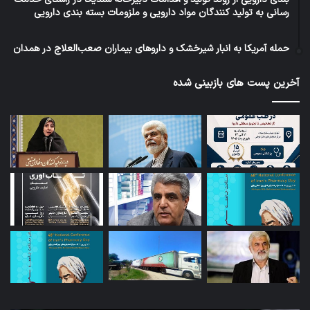
رسانی به تولید کنندگان مواد دارویی و ملزومات بسته بندی دارویی
حمله آمریکا به انبار شیرخشک و داروهای بیماران صعب‌العلاج در همدان
آخرین پست های بازبینی شده