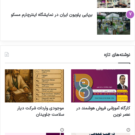
برپایی پاویون ایران در نمایشگاه اینترچارم مسکو
نوشته‌های تازه
کارگاه آموزشی فروش هوشمند در
موجودی واردات شرکت دیار
عصر نوین
سلامت جاویدان