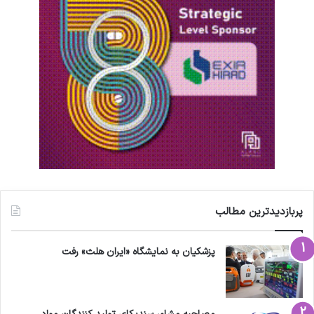
پربازدیدترین مطالب
پزشکیان به نمایشگاه «ایران هلث» رفت