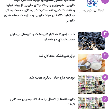
مصاحبه مشاور سندیکای تولید کنندگان مواد
دارویی، شیمیایی و بسته بندی دارویی از روند تولید
و اقدامات دبیرخانه سندیکا در راستای خدمت رسانی
به تولید کنندگان مواد دارویی و ملزومات بسته بندی
دارویی
حمله آمریکا به انبار شیرخشک و داروهای بیماران
صعب‌العلاج در همدان
بازار شیرخشک متعادل شد
بودجه دارو جای دیگری هزینه شد
داروخانه‌ها از اتصال به سامانه مودیان مستثنی
شوند