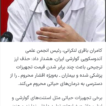
کامران باقری لنکرانی، رئیس انجمن علمی
آندوسکوپی گوارشی ایران، هشدار داد: حذف ارز
ترجیحی باعث چند برابر شدن قیمت تجهیزات
پزشکی شده و بیماران ـ به‌ویژه اقشار محروم ـ را از
دسترسی به درمان‌های حیاتی محروم می‌کند.
برخی تجهیزات حیاتی مثل استنت‌های گوارشی و