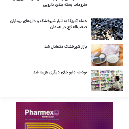
ملزومات بسته بندی دارویی
حمله آمریکا به انبار شیرخشک و داروهای بیماران
صعب‌العلاج در همدان
بازار شیرخشک متعادل شد
بودجه دارو جای دیگری هزینه شد