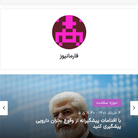
فارمانیوز
حوزه سلامت
4 خرداد 1401 - 11:40 ق.ظ
با اقدامات پیشگیرانه از وقوع بحران دارویی
پیشگیری کنید