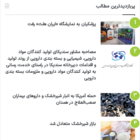
پربازدیدترین مطالب
پزشکیان به نمایشگاه «ایران هلث» رفت
مصاحبه مشاور سندیکای تولید کنندگان مواد
دارویی، شیمیایی و بسته بندی دارویی از روند تولید
و اقدامات دبیرخانه سندیکا در راستای خدمت رسانی
به تولید کنندگان مواد دارویی و ملزومات بسته بندی
دارویی
حمله آمریکا به انبار شیرخشک و داروهای بیماران
صعب‌العلاج در همدان
بازار شیرخشک متعادل شد