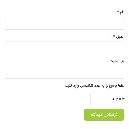
*
نام
*
ایمیل
*
وب‌ سایت
لطفا پاسخ را به عدد انگلیسی وارد کنید:
3 × 3 =