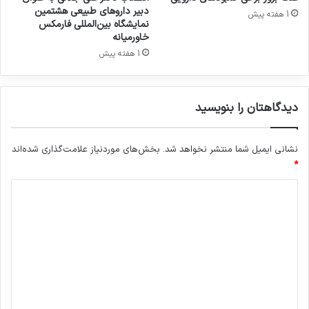
دبیر داروهای طبیعی هشتمین
1 هفته پیش
نمایشگاه بین‌المللی فارمکس
خاورمیانه
1 هفته پیش
دیدگاهتان را بنویسید
نشانی ایمیل شما منتشر نخواهد شد.
بخش‌های موردنیاز علامت‌گذاری شده‌اند
*
د
ی
د
گ
ا
ه