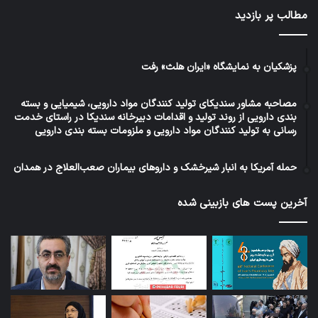
مطالب پر بازدید
پزشکیان به نمایشگاه «ایران هلث» رفت
مصاحبه مشاور سندیکای تولید کنندگان مواد دارویی، شیمیایی و بسته
بندی دارویی از روند تولید و اقدامات دبیرخانه سندیکا در راستای خدمت
رسانی به تولید کنندگان مواد دارویی و ملزومات بسته بندی دارویی
حمله آمریکا به انبار شیرخشک و داروهای بیماران صعب‌العلاج در همدان
آخرین پست های بازبینی شده