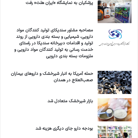
پزشکیان به نمایشگاه «ایران هلث» رفت
مصاحبه مشاور سندیکای تولید کنندگان مواد
دارویی، شیمیایی و بسته بندی دارویی از روند
تولید و اقدامات دبیرخانه سندیکا در راستای
خدمت رسانی به تولید کنندگان مواد دارویی و
ملزومات بسته بندی دارویی
حمله آمریکا به انبار شیرخشک و داروهای بیماران
صعب‌العلاج در همدان
بازار شیرخشک متعادل شد
بودجه دارو جای دیگری هزینه شد