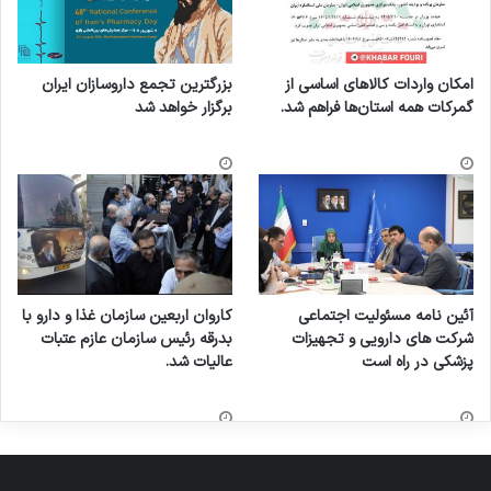
امکان واردات کالاهای اساسی از
بزرگترین تجمع داروسازان ایران
گمرکات همه استان‌ها فراهم شد.
برگزار خواهد شد
آئین نامه مسئولیت اجتماعی
کاروان اربعین سازمان غذا و دارو با
شرکت های دارویی و تجهیزات
بدرقه رئیس سازمان عازم عتبات
پزشکی در راه است
عالیات شد.