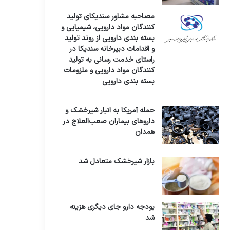
مصاحبه مشاور سندیکای تولید
کنندگان مواد دارویی، شیمیایی و
بسته بندی دارویی از روند تولید
و اقدامات دبیرخانه سندیکا در
راستای خدمت رسانی به تولید
کنندگان مواد دارویی و ملزومات
بسته بندی دارویی
حمله آمریکا به انبار شیرخشک و
داروهای بیماران صعب‌العلاج در
همدان
بازار شیرخشک متعادل شد
بودجه دارو جای دیگری هزینه
شد