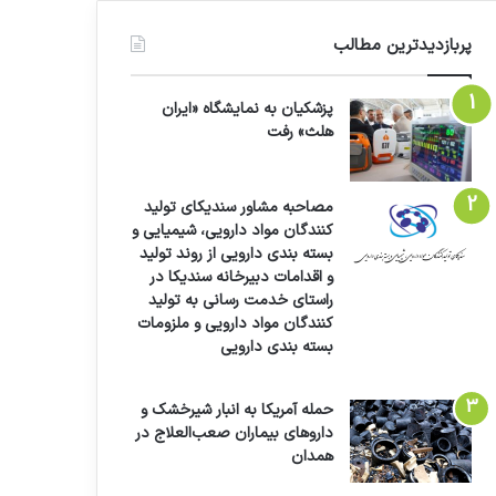
پربازدیدترین مطالب
پزشکیان به نمایشگاه «ایران
هلث» رفت
مصاحبه مشاور سندیکای تولید
کنندگان مواد دارویی، شیمیایی و
بسته بندی دارویی از روند تولید
و اقدامات دبیرخانه سندیکا در
راستای خدمت رسانی به تولید
کنندگان مواد دارویی و ملزومات
بسته بندی دارویی
حمله آمریکا به انبار شیرخشک و
داروهای بیماران صعب‌العلاج در
همدان