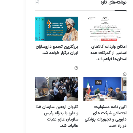
نوشته‌های تازه
امکان واردات کالاهای
بزرگترین تجمع داروسازان
اساسی از گمرکات همه
ایران برگزار خواهد شد
استان‌ها فراهم شد.
آئین نامه مسئولیت
کاروان اربعین سازمان غذا
اجتماعی شرکت های
و دارو با بدرقه رئیس
دارویی و تجهیزات پزشکی
سازمان عازم عتبات
در راه است
عالیات شد.