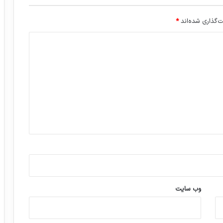
‌گذاری شده‌اند
*
وب‌ سایت