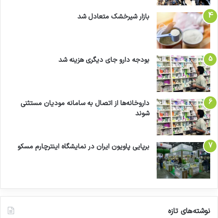
بازار شیرخشک متعادل شد
بودجه دارو جای دیگری هزینه شد
داروخانه‌ها از اتصال به سامانه مودیان مستثنی
شوند
برپایی پاویون ایران در نمایشگاه اینترچارم مسکو
نوشته‌های تازه