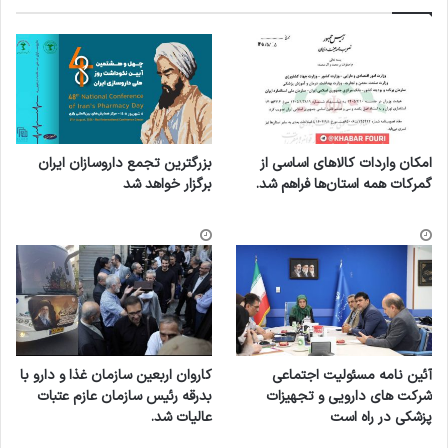
امکان واردات کالاهای اساسی از
بزرگترین تجمع داروسازان ایران
گمرکات همه استان‌ها فراهم شد.
برگزار خواهد شد
آئین نامه مسئولیت اجتماعی
کاروان اربعین سازمان غذا و دارو با
شرکت های دارویی و تجهیزات
بدرقه رئیس سازمان عازم عتبات
پزشکی در راه است
عالیات شد.