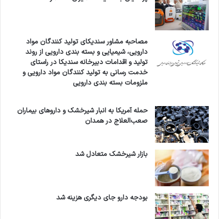
مصاحبه مشاور سندیکای تولید کنندگان مواد
دارویی، شیمیایی و بسته بندی دارویی از روند
تولید و اقدامات دبیرخانه سندیکا در راستای
خدمت رسانی به تولید کنندگان مواد دارویی و
ملزومات بسته بندی دارویی
حمله آمریکا به انبار شیرخشک و داروهای بیماران
صعب‌العلاج در همدان
بازار شیرخشک متعادل شد
بودجه دارو جای دیگری هزینه شد