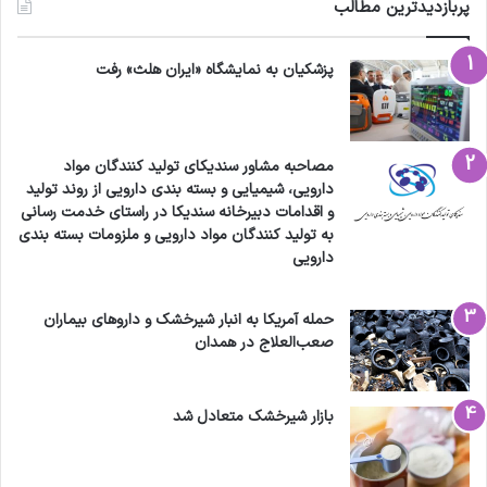
پربازدیدترین مطالب
پزشکیان به نمایشگاه «ایران هلث» رفت
مصاحبه مشاور سندیکای تولید کنندگان مواد
دارویی، شیمیایی و بسته بندی دارویی از روند تولید
و اقدامات دبیرخانه سندیکا در راستای خدمت رسانی
به تولید کنندگان مواد دارویی و ملزومات بسته بندی
دارویی
حمله آمریکا به انبار شیرخشک و داروهای بیماران
صعب‌العلاج در همدان
بازار شیرخشک متعادل شد