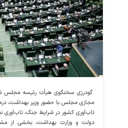
گودرزی سخنگوی هیأت رئیسه مجلس شورا
مجازی مجلس با حضور وزیر بهداشت، درمان
تاب‌آوری کشور در شرایط جنگ، تاب‌آوری
دولت و وزارت بهداشت، بخشی از مشکل