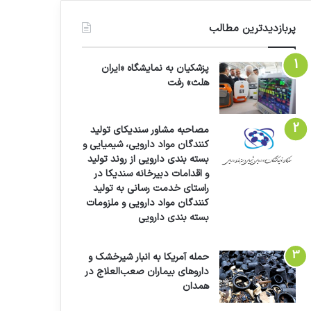
پربازدیدترین مطالب
پزشکیان به نمایشگاه «ایران
هلث» رفت
مصاحبه مشاور سندیکای تولید
کنندگان مواد دارویی، شیمیایی و
بسته بندی دارویی از روند تولید
و اقدامات دبیرخانه سندیکا در
راستای خدمت رسانی به تولید
کنندگان مواد دارویی و ملزومات
بسته بندی دارویی
حمله آمریکا به انبار شیرخشک و
داروهای بیماران صعب‌العلاج در
همدان