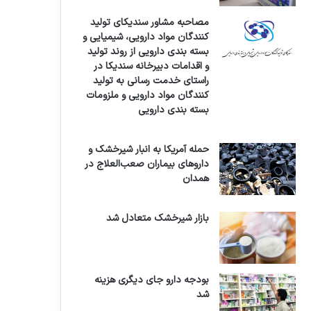
مصاحبه مشاور سندیکای تولید
کنندگان مواد دارویی، شیمیایی و
بسته بندی دارویی از روند تولید
و اقدامات دبیرخانه سندیکا در
راستای خدمت رسانی به تولید
کنندگان مواد دارویی و ملزومات
بسته بندی دارویی
حمله آمریکا به انبار شیرخشک و
داروهای بیماران صعب‌العلاج در
همدان
بازار شیرخشک متعادل شد
بودجه دارو جای دیگری هزینه
شد