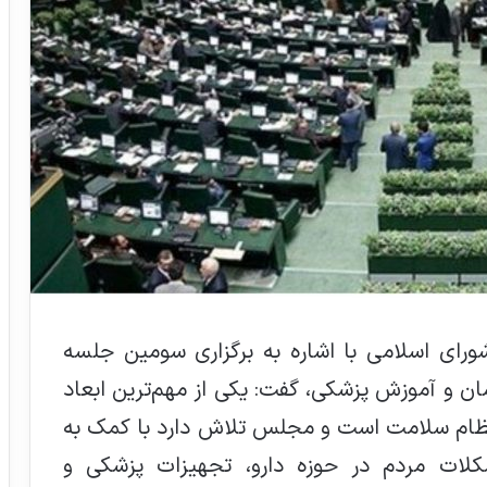
ی اسلامی با اشاره به برگزاری سومین جلسه
 و آموزش پزشکی، گفت: یکی از مهم‌ترین ابعاد
 نظام سلامت است و مجلس تلاش دارد با کمک به
ات مردم در حوزه دارو، تجهیزات پزشکی و