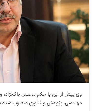
وی پیش از این با حکم محسن پاک‌نژاد، وزی
مهندسی، پژوهش و فناوری منصوب شده بو