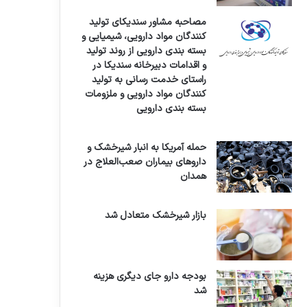
مصاحبه مشاور سندیکای تولید
کنندگان مواد دارویی، شیمیایی و
بسته بندی دارویی از روند تولید
و اقدامات دبیرخانه سندیکا در
راستای خدمت رسانی به تولید
کنندگان مواد دارویی و ملزومات
بسته بندی دارویی
حمله آمریکا به انبار شیرخشک و
داروهای بیماران صعب‌العلاج در
همدان
بازار شیرخشک متعادل شد
بودجه دارو جای دیگری هزینه
شد