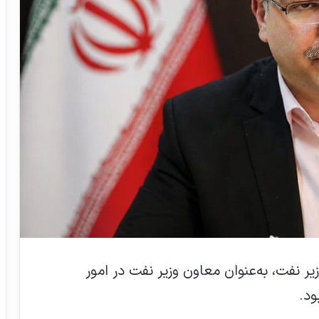
ر نفت، به‌عنوان معاون وزیر نفت در امور
د.