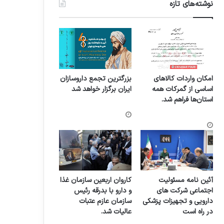
نوشته‌های تازه
امکان واردات کالاهای
بزرگترین تجمع داروسازان
اساسی از گمرکات همه
ایران برگزار خواهد شد
استان‌ها فراهم شد.
آئین نامه مسئولیت
کاروان اربعین سازمان غذا
اجتماعی شرکت های
و دارو با بدرقه رئیس
دارویی و تجهیزات پزشکی
سازمان عازم عتبات
در راه است
عالیات شد.