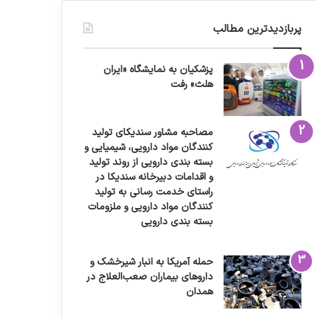
پربازدیدترین مطالب
پزشکیان به نمایشگاه «ایران
هلث» رفت
مصاحبه مشاور سندیکای تولید
کنندگان مواد دارویی، شیمیایی و
بسته بندی دارویی از روند تولید
و اقدامات دبیرخانه سندیکا در
راستای خدمت رسانی به تولید
کنندگان مواد دارویی و ملزومات
بسته بندی دارویی
حمله آمریکا به انبار شیرخشک و
داروهای بیماران صعب‌العلاج در
همدان