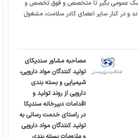
پزشک عمومی بگیر تا متخصص و فوق تخصص و
د و در کنار سایر اعضای کادر سلامت، مشغول
مصاحبه مشاور سندیکای
تولید کنندگان مواد دارویی،
شیمیایی و بسته بندی
دارویی از روند تولید و
اقدامات دبیرخانه سندیکا
در راستای خدمت رسانی به
تولید کنندگان مواد دارویی
و ملزومات بسته بندی