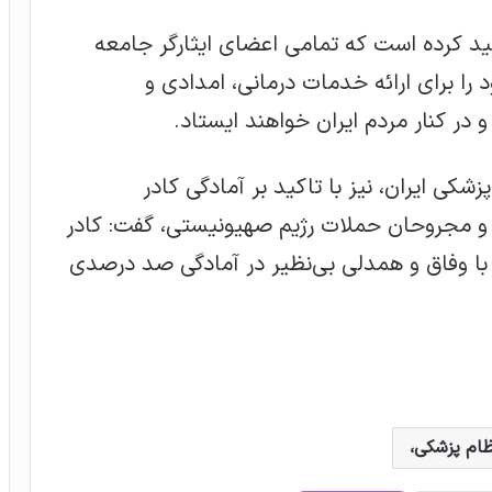
کید کرده است که تمامی اعضای ایثارگر جامعه
ا برای ارائه خدمات درمانی، امدادی و
 در کنار مردم ایران خواهند ایستاد.
ی ایران، نیز با تاکید بر آمادگی کادر
و مجروحان حملات رژیم صهیونیستی، گفت: کادر
ا وفاق و همدلی بی‌نظیر در آمادگی صد درصدی
ام پزشکی،