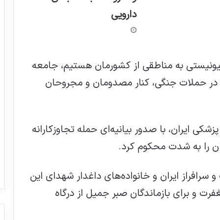
دارویی
یونیستی به مناطقی از کشورمان هستیم، جامعه
در حملات جنگی، کنار مصدومان و مجروحان
شکی ایران، با صدور بیانیه‌ای حمله تجاوزکارانه
ان را به شدت محکوم کرد.
سرافراز ایران و خانواده‌های داغدار شهدای این
رت و برای بازماندگان صبر جمیل از درگاه