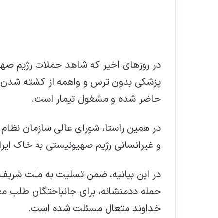
در روزهای اخیر که شاهد حملات رژیم صه
پزشکی بدون ترس و واهمه از کشته شدن 
حاضر شده و مشغول تیمار است.
در همین راستا، شورای عالی سازمان نظام پز
و غیرانسانی رژیم صهیونیستی به خاک ایر
در این بیانیه، ضمن تسلیت به ملت شریف و 
حمله ددمنشانه، برای جانباختگان طلب مغف
خداوند متعال مسئلت شده است.