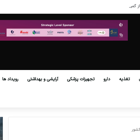
ز گمرکات همه استان‌ها فراهم شد.
تغذیه
دارو
تجهیزات پزشکی
آرایشی و بهداشتی
رویداد ها
کشور