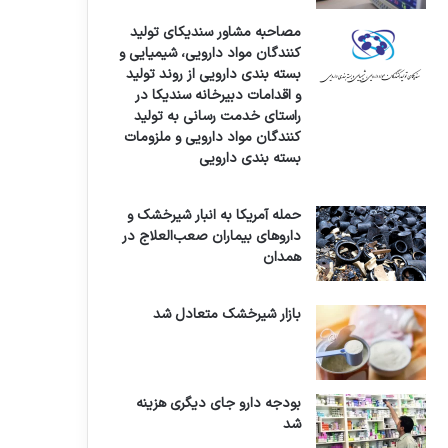
مصاحبه مشاور سندیکای تولید
کنندگان مواد دارویی، شیمیایی و
بسته بندی دارویی از روند تولید
و اقدامات دبیرخانه سندیکا در
راستای خدمت رسانی به تولید
کنندگان مواد دارویی و ملزومات
بسته بندی دارویی
حمله آمریکا به انبار شیرخشک و
داروهای بیماران صعب‌العلاج در
همدان
بازار شیرخشک متعادل شد
بودجه دارو جای دیگری هزینه
شد