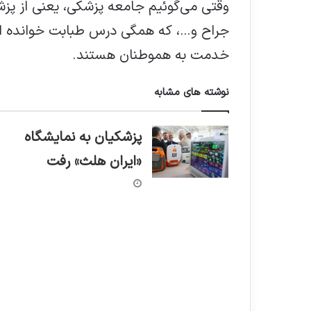
وقتی می‌گوئیم جامعه پزشکی، یعنی از 
جراح و…، که همگی درس طبابت خوانده ان
خدمت به هموطنان هستند.
نوشته های مشابه
پزشکیان به نمایشگاه
«ایران هلث» رفت