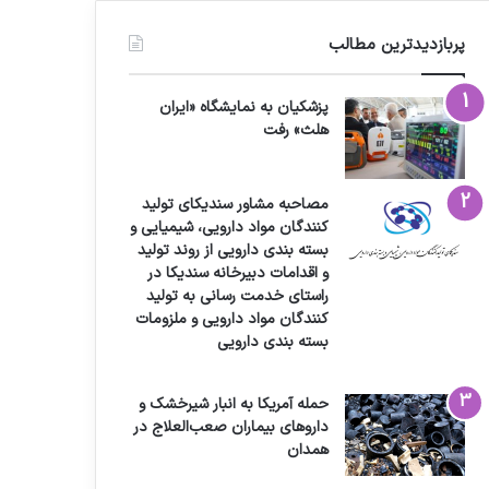
پربازدیدترین مطالب
پزشکیان به نمایشگاه «ایران
هلث» رفت
مصاحبه مشاور سندیکای تولید
کنندگان مواد دارویی، شیمیایی و
بسته بندی دارویی از روند تولید
و اقدامات دبیرخانه سندیکا در
راستای خدمت رسانی به تولید
کنندگان مواد دارویی و ملزومات
بسته بندی دارویی
حمله آمریکا به انبار شیرخشک و
داروهای بیماران صعب‌العلاج در
همدان