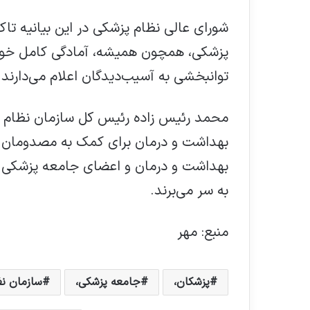
شورای عالی نظام پزشکی در این بیانیه تا
پزشکی، همچون همیشه، آمادگی کامل خود ر
توانبخشی به آسیب‌دیدگان اعلام می‌دارند و
محمد رئیس زاده رئیس کل سازمان نظام پزشک
بهداشت و درمان برای کمک به مصدومان 
بهداشت و درمان و اعضای جامعه پزشکی ب
به سر می‌برند.
منبع: مهر
پزشکان،
جامعه پزشکی،
سازمان نظ