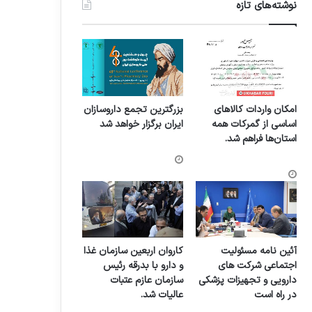
نوشته‌های تازه
امکان واردات کالاهای
بزرگترین تجمع داروسازان
اساسی از گمرکات همه
ایران برگزار خواهد شد
استان‌ها فراهم شد.
آئین نامه مسئولیت
کاروان اربعین سازمان غذا
اجتماعی شرکت های
و دارو با بدرقه رئیس
دارویی و تجهیزات پزشکی
سازمان عازم عتبات
در راه است
عالیات شد.