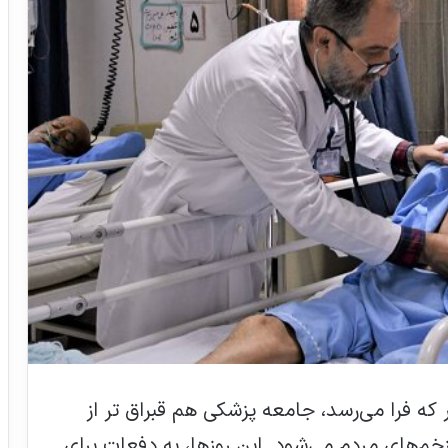
که فرا می‌رسد، جامعه پزشکی هم قبراق تر از
م‌های مردم می‌شود. این روزها، به دفعات برای