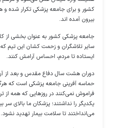
کشور و برای جامعه پزشکی تکرار شده و هر 
بیرون آمده اند.
جامعه پزشکی کشور به عنوان بخشی از کاد
سایر تلاشگران و زحمت کشان این تیم که پ
ایستاده تا مردم، احساس آرامش کنند.
دوران هشت سال دفاع مقدس و بعد از آ
حماسه آفرینی جامعه پزشکی است که هرگز 
فراموش نمی‌کنند در روزهایی که همه از 
یکدیگر را نداشتند؛ پزشکان ما بالای سر 
می‌انداختند تا سلامت بیمار تهدید نشود.