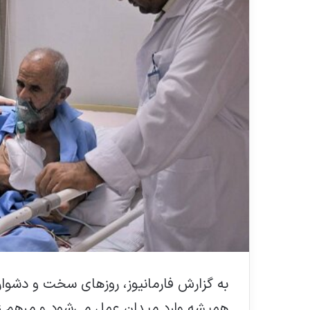
به گزارش فارمانیوز، روزهای سخت و دشوار 
همیشه وارد میدان عمل می‌شود و مرهم زخ