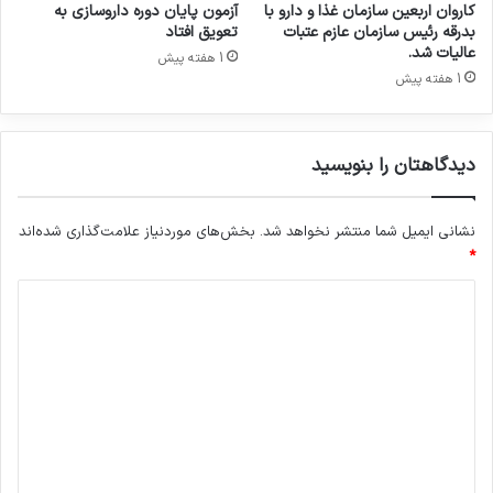
کاروان اربعین سازمان غذا و دارو با
آزمون پایان دوره داروسازی به
بدرقه رئیس سازمان عازم عتبات
تعویق افتاد
عالیات شد.
1 هفته پیش
1 هفته پیش
دیدگاهتان را بنویسید
نشانی ایمیل شما منتشر نخواهد شد.
بخش‌های موردنیاز علامت‌گذاری شده‌اند
*
د
ی
د
گ
ا
ه