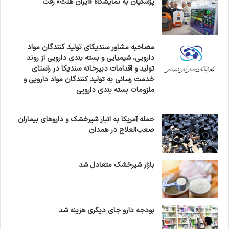
پزشکیان به نمایشگاه «ایران هلث» رفت
مصاحبه مشاور سندیکای تولید کنندگان مواد
دارویی، شیمیایی و بسته بندی دارویی از روند
تولید و اقدامات دبیرخانه سندیکا در راستای
خدمت رسانی به تولید کنندگان مواد دارویی و
ملزومات بسته بندی دارویی
حمله آمریکا به انبار شیرخشک و داروهای بیماران
صعب‌العلاج در همدان
بازار شیرخشک متعادل شد
بودجه دارو جای دیگری هزینه شد