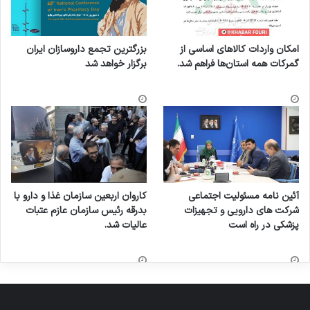
امکان واردات کالاهای اساسی از
بزرگترین تجمع داروسازان ایران
گمرکات همه استان‌ها فراهم شد.
برگزار خواهد شد
آئین نامه مسئولیت اجتماعی
کاروان اربعین سازمان غذا و دارو با
شرکت های دارویی و تجهیزات
بدرقه رئیس سازمان عازم عتبات
پزشکی در راه است
عالیات شد.