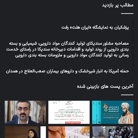
مطالب پر بازدید
پزشکیان به نمایشگاه «ایران هلث» رفت
مصاحبه مشاور سندیکای تولید کنندگان مواد دارویی، شیمیایی و بسته
بندی دارویی از روند تولید و اقدامات دبیرخانه سندیکا در راستای خدمت
رسانی به تولید کنندگان مواد دارویی و ملزومات بسته بندی دارویی
حمله آمریکا به انبار شیرخشک و داروهای بیماران صعب‌العلاج در همدان
آخرین پست های بازبینی شده