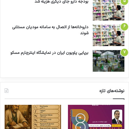
بودجه دارو جای دیگری هزینه شد
داروخانه‌ها از اتصال به سامانه مودیان مستثنی
شوند
برپایی پاویون ایران در نمایشگاه اینترچارم مسکو
نوشته‌های تازه