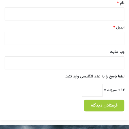
نام
*
ایمیل
*
وب‌ سایت
لطفا پاسخ را به عدد انگلیسی وارد کنید:
12 + سیزده =