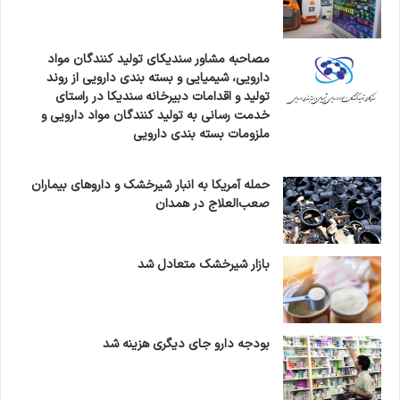
مصاحبه مشاور سندیکای تولید کنندگان مواد
دارویی، شیمیایی و بسته بندی دارویی از روند
تولید و اقدامات دبیرخانه سندیکا در راستای
خدمت رسانی به تولید کنندگان مواد دارویی و
ملزومات بسته بندی دارویی
حمله آمریکا به انبار شیرخشک و داروهای بیماران
صعب‌العلاج در همدان
بازار شیرخشک متعادل شد
بودجه دارو جای دیگری هزینه شد