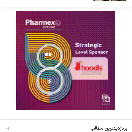
پربازدیدترین مطالب