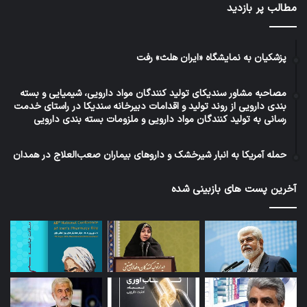
مطالب پر بازدید
پزشکیان به نمایشگاه «ایران هلث» رفت
مصاحبه مشاور سندیکای تولید کنندگان مواد دارویی، شیمیایی و بسته
بندی دارویی از روند تولید و اقدامات دبیرخانه سندیکا در راستای خدمت
رسانی به تولید کنندگان مواد دارویی و ملزومات بسته بندی دارویی
حمله آمریکا به انبار شیرخشک و داروهای بیماران صعب‌العلاج در همدان
آخرین پست های بازبینی شده