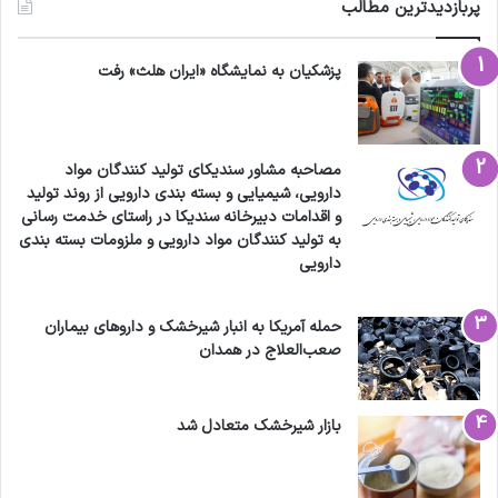
پربازدیدترین مطالب
پزشکیان به نمایشگاه «ایران هلث» رفت
مصاحبه مشاور سندیکای تولید کنندگان مواد
دارویی، شیمیایی و بسته بندی دارویی از روند تولید
و اقدامات دبیرخانه سندیکا در راستای خدمت رسانی
به تولید کنندگان مواد دارویی و ملزومات بسته بندی
دارویی
حمله آمریکا به انبار شیرخشک و داروهای بیماران
صعب‌العلاج در همدان
بازار شیرخشک متعادل شد