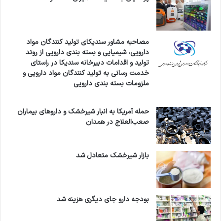
مصاحبه مشاور سندیکای تولید کنندگان مواد
دارویی، شیمیایی و بسته بندی دارویی از روند
تولید و اقدامات دبیرخانه سندیکا در راستای
خدمت رسانی به تولید کنندگان مواد دارویی و
ملزومات بسته بندی دارویی
حمله آمریکا به انبار شیرخشک و داروهای بیماران
صعب‌العلاج در همدان
بازار شیرخشک متعادل شد
بودجه دارو جای دیگری هزینه شد